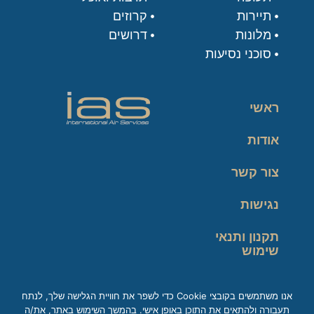
תיירות
קרוזים
מלונות
דרושים
סוכני נסיעות
ראשי
אודות
צור קשר
נגישות
תקנון ותנאי
שימוש
מדיניות פרטיות
אנו משתמשים בקובצי Cookie כדי לשפר את חוויית הגלישה שלך, לנתח
תעבורה ולהתאים את התוכן באופן אישי. בהמשך השימוש באתר, את/ה