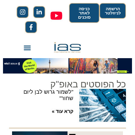
הרשמה
כניסה
לניוזלטר
לאתר
סוכנים
כל הפוסטים באופ"ק
"לשמור גרוש לבן ליום
שחור"
קרא עוד »