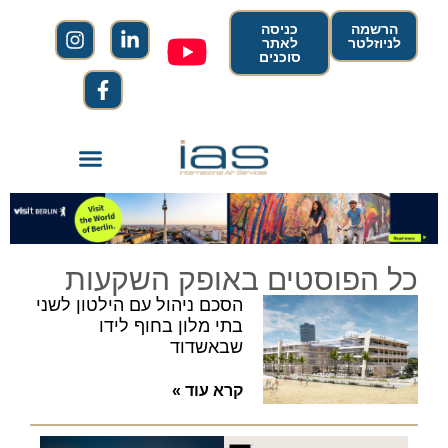
הרשמה
כניסה
לניוזלטר
לאתר
סוכנים
כל הפוסטים באופק השקעות
הסכם ניהול עם הילטון לשני
בתי מלון בחוף לידו
שבאשדוד
קרא עוד »