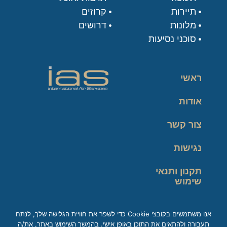
תיירות
קרוזים
מלונות
דרושים
סוכני נסיעות
ראשי
אודות
צור קשר
נגישות
תקנון ותנאי
שימוש
מדיניות פרטיות
אנו משתמשים בקובצי Cookie כדי לשפר את חוויית הגלישה שלך, לנתח
תעבורה ולהתאים את התוכן באופן אישי. בהמשך השימוש באתר, את/ה