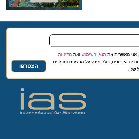
 מאשר/ת את
תנאי השימוש
ואת
מדיניות
ועדכונים, כולל מידע על מבצעים וחומרים
הצטרפו