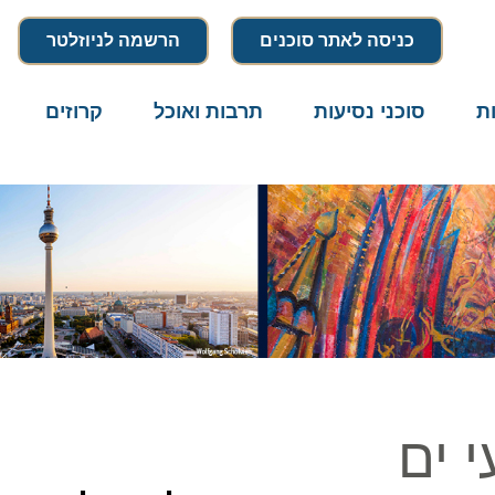
כניסה לאתר סוכנים
הרשמה לניוזלטר
סוכני נסיעות
תרבות ואוכל
קרוזים
דרו
ים