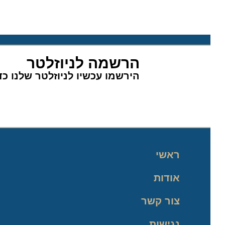
הרשמה לניוזלטר
הירשמו עכשיו לניוזלטר שלנו כדי 
ראשי
אודות
צור קשר
נגישות