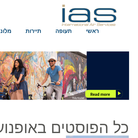
ראשי
תעופה
תיירות
מלונות
כל הפוסטים באופנועי 