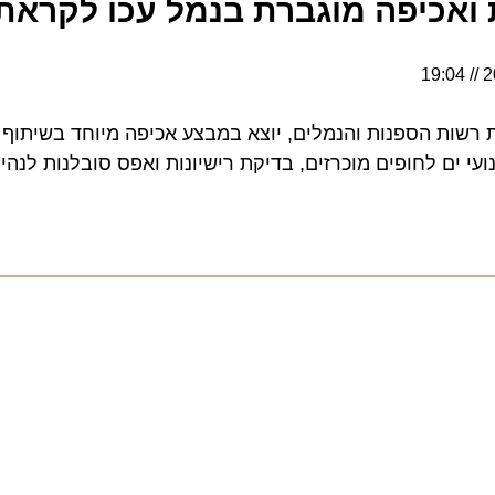
אכיפה מוגברת בנמל עכו לקראת חג
ת הספנות והנמלים, יוצא במבצע אכיפה מיוחד בשיתוף מש
ים לחופים מוכרזים, בדיקת רישיונות ואפס סובלנות לנהיגה פ