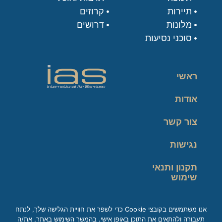
תיירות
קרוזים
מלונות
דרושים
סוכני נסיעות
ראשי
אודות
צור קשר
נגישות
תקנון ותנאי
שימוש
מדיניות פרטיות
אנו משתמשים בקובצי Cookie כדי לשפר את חוויית הגלישה שלך, לנתח
תעבורה ולהתאים את התוכן באופן אישי. בהמשך השימוש באתר, את/ה