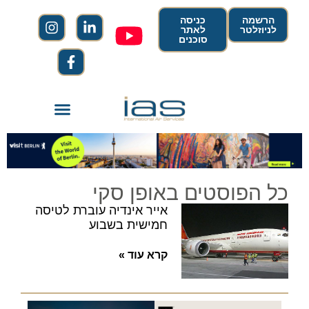
הרשמה
כניסה
לניוזלטר
לאתר
סוכנים
כל הפוסטים באופן סקי
אייר אינדיה עוברת לטיסה
חמישית בשבוע
קרא עוד »