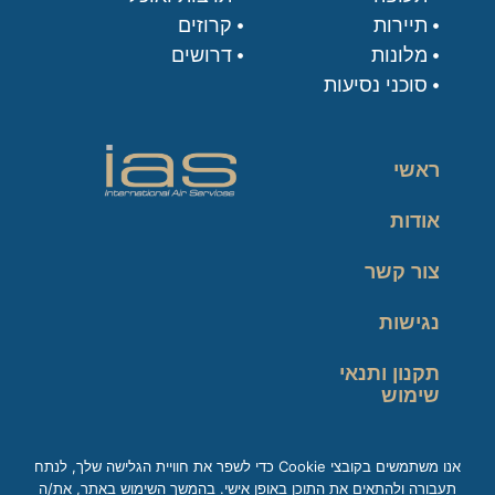
תיירות
קרוזים
מלונות
דרושים
סוכני נסיעות
ראשי
אודות
צור קשר
נגישות
תקנון ותנאי
שימוש
מדיניות פרטיות
אנו משתמשים בקובצי Cookie כדי לשפר את חוויית הגלישה שלך, לנתח
תעבורה ולהתאים את התוכן באופן אישי. בהמשך השימוש באתר, את/ה