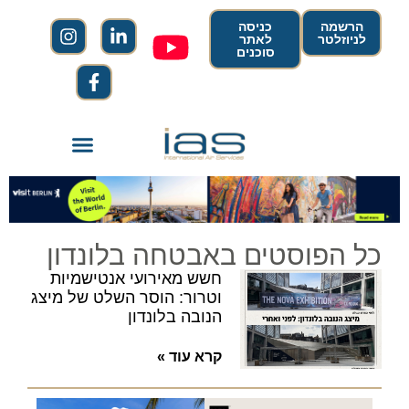
הרשמה
כניסה
לניוזלטר
לאתר
סוכנים
כל הפוסטים באבטחה בלונדון
חשש מאירועי אנטישמיות
וטרור: הוסר השלט של מיצג
הנובה בלונדון
קרא עוד »