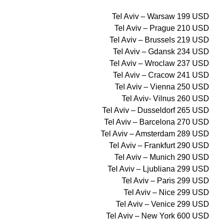
Tel Aviv – Warsaw 199 USD
Tel Aviv – Prague 210 USD
Tel Aviv – Brussels 219 USD
Tel Aviv – Gdansk 234 USD
Tel Aviv – Wroclaw 237 USD
Tel Aviv – Cracow 241 USD
Tel Aviv – Vienna 250 USD
Tel Aviv- Vilnus 260 USD
Tel Aviv – Dusseldorf 265 USD
Tel Aviv – Barcelona 270 USD
Tel Aviv – Amsterdam 289 USD
Tel Aviv – Frankfurt 290 USD
Tel Aviv – Munich 290 USD
Tel Aviv – Ljubliana 299 USD
Tel Aviv – Paris 299 USD
Tel Aviv – Nice 299 USD
Tel Aviv – Venice 299 USD
Tel Aviv – New York 600 USD