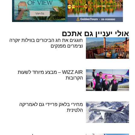
אולי יעניין גם אתכם
חוגגים את חג הביכורים בווילות יוקרה
וצימרים מפנקים
WIZZ AIR – מבצע מיוחד לשעות
הקרובות
מחירי בלאק פריידי גם לאמריקה
הלטינית