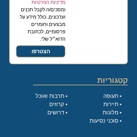
מדיניות הפרטיות
ומסכים/ה לקבל תכנים
ועדכונים, כולל מידע על
מבצעים וחומרים
פרסומיים, לכתובת
הדוא״ל שלי.
הצטרפו
קטגוריות
תעופה
תרבות ואוכל
תיירות
קרוזים
מלונות
דרושים
סוכני נסיעות