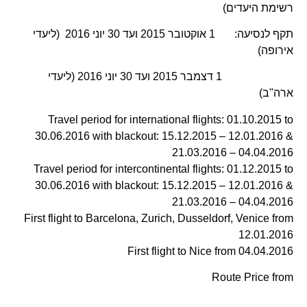
רשימת היעדים)
תקף לנסיעה: 1 אוקטובר 2015 ועד 30 יוני 2016 (ליעדי
אירופה)
1 דצמבר 2015 ועד 30 יוני 2016 (ליעדי
ארה"ב)
Travel period for international flights: 01.10.2015 to
30.06.2016 with blackout: 15.12.2015 – 12.01.2016 &
21.03.2016 – 04.04.2016
Travel period for intercontinental flights: 01.12.2015 to
30.06.2016 with blackout: 15.12.2015 – 12.01.2016 &
21.03.2016 – 04.04.2016
First flight to Barcelona, Zurich, Dusseldorf, Venice from
12.01.2016
First flight to Nice from 04.04.2016
Route Price from