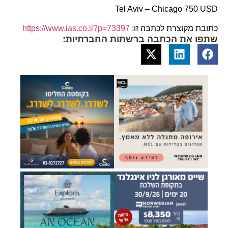
Tel Aviv – Chicago 750 USD
כתובת מקוצרת לכתבה זו:
https://www.ias.co.il?p=73397
שתפו את הכתבה ברשתות החברתיות: