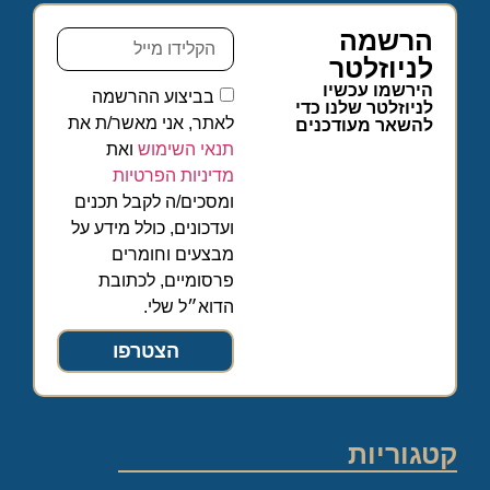
הרשמה
לניוזלטר
הירשמו עכשיו
בביצוע ההרשמה
לניוזלטר שלנו כדי
לאתר, אני מאשר/ת את
להשאר מעודכנים
תנאי השימוש
ואת
מדיניות הפרטיות
ומסכים/ה לקבל תכנים
ועדכונים, כולל מידע על
מבצעים וחומרים
פרסומיים, לכתובת
הדוא״ל שלי.
הצטרפו
קטגוריות