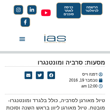
הרשמה
כניסה
לניוזלטר
לאתר
סוכנים
מסעות: סרביה ומונטנגרו
דפנה וייס
נובמבר 19, 2016
12:00 am
טיול מאורגן לסרביה, כולל בלגרד ומונטנגרו-
מובטח. טיול מאורגן ליוון בראש השנה וסוכות