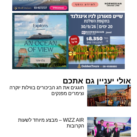
אולי יעניין גם אתכם
חוגגים את חג הביכורים בווילות יוקרה
וצימרים מפנקים
WIZZ AIR – מבצע מיוחד לשעות
הקרובות