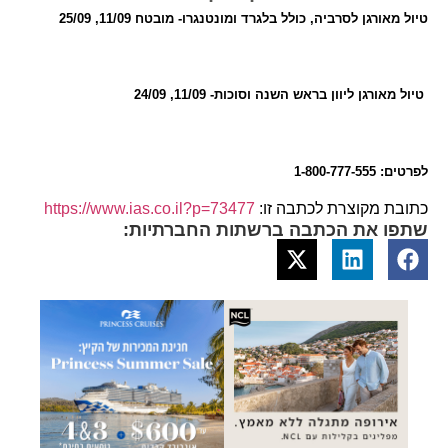
טיול מאורגן לסרביה, כולל בלגרד ומונטנגרו- מובטח 11/09, 25/09
טיול מאורגן ליוון בראש השנה וסוכות- 11/09, 24/09
לפרטים: 1-800-777-555
כתובת מקוצרת לכתבה זו:
https://www.ias.co.il?p=73477
שתפו את הכתבה ברשתות החברתיות: