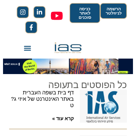
הרשמה
כניסה
לניוזלטר
לאתר
סוכנים
כל הפוסטים בתעופה
דף בית בשפה העברית
באתר האינטרנט של איזי ג?
ט
קרא עוד »