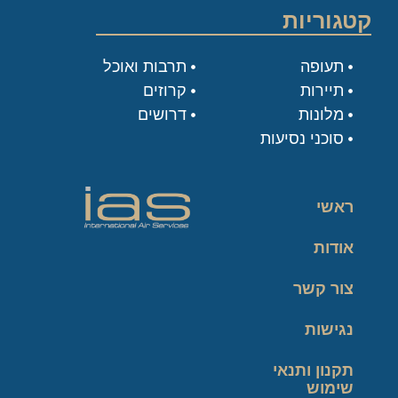
קטגוריות
תעופה
תרבות ואוכל
תיירות
קרוזים
מלונות
דרושים
סוכני נסיעות
ראשי
אודות
צור קשר
נגישות
תקנון ותנאי
שימוש