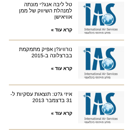
טל ליבה אנג?י מונתה
למנהלת השיווק של ממן
אוויאישן
קרא עוד »
נורוויג?ן אפיק מתמקמת
בברצלונה ב-2015
קרא עוד »
איזי ג?ט: תוצאות עסקיות ל-
31 בדצמבר 2013
קרא עוד »