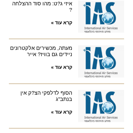
איזי ג?ט: מהו סוד ההצלחה
?
קרא עוד »
מעתה, מכשירים אלקטרונים
ניידים גם בוויז? אייר
קרא עוד »
הסוף לדלפקי הצ?ק אין
בנתב"ג
קרא עוד »