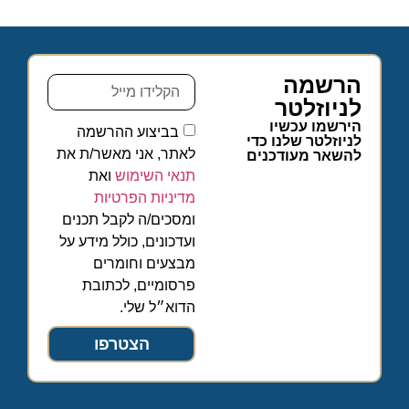
הרשמה
לניוזלטר
הירשמו עכשיו
בביצוע ההרשמה
לניוזלטר שלנו כדי
לאתר, אני מאשר/ת את
להשאר מעודכנים
תנאי השימוש
ואת
מדיניות הפרטיות
ומסכים/ה לקבל תכנים
ועדכונים, כולל מידע על
מבצעים וחומרים
פרסומיים, לכתובת
הדוא״ל שלי.
הצטרפו