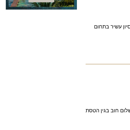
 עשיר בתחום
 חוב בגין הטסת