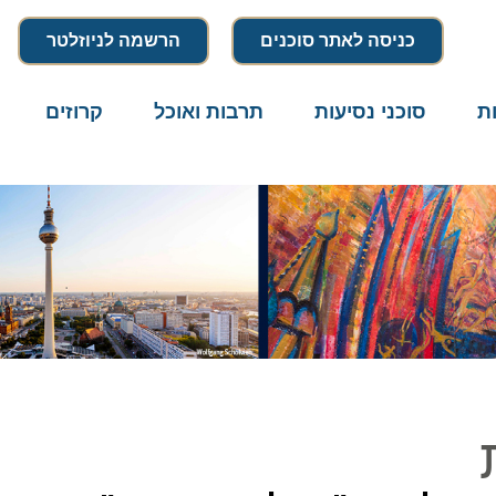
כניסה לאתר סוכנים
הרשמה לניוזלטר
סוכני נסיעות
תרבות ואוכל
קרוזים
דרו