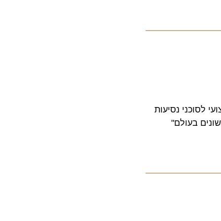
סוכני נסיעות