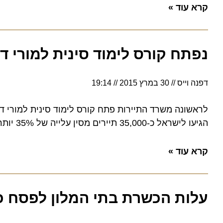
קרא עוד »
נפתח קורס לימוד סינית למורי דרך
דפנה וייס
30 במרץ 2015
19:14
הגיעו לישראל כ-35,000 תיירים מסין עלייה של 35% יותר לעומת 2013
קרא עוד »
עלות הכשרת בתי המלון לפסח כ-95 מיליון ש"ח