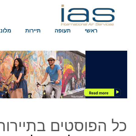
ראשי
תעופה
תיירות
מלונות
כל הפוסטים בתיירות