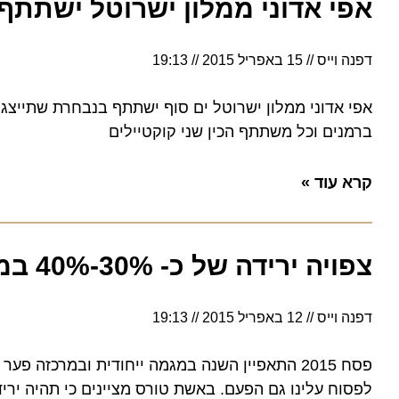
אפי אדוני ממלון ישרוטל ישתתף בא
דפנה וייס
15 באפריל 2015
19:13
ברמנים וכל משתתף הכין שני קוקטיילים
קרא עוד »
צפויה ירידה של כ- 30%-40% במחירי חבילות הנופש
דפנה וייס
12 באפריל 2015
19:13
לפסוח עלינו גם הפעם. באשת טורס מציינים כי תהיה ירידה של כ- 30%-40% במחירי חבילות הנופש אחר