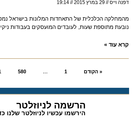
דפנה וייס
29 במרץ 2015
19:14
נובעת מתוספת שעות, לעובדים המועסקים בעבודות ניקיון ו
קרא עוד »
« הקודם
1
…
580
581
הרשמה לניוזלטר
הירשמו עכשיו לניוזלטר שלנו כדי 