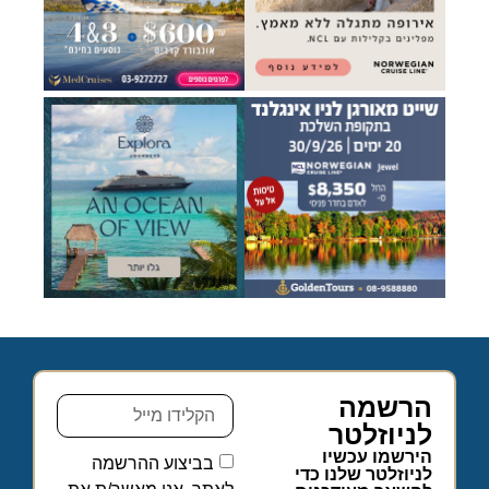
הרשמה
לניוזלטר
הירשמו עכשיו
בביצוע ההרשמה
לניוזלטר שלנו כדי