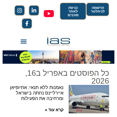
הרשמה
כניסה
לניוזלטר
לאתר
סוכנים
כל הפוסטים באפריל ב16,
2026
נאמנות ללא תנאי: אתיופיאן
איירליינס נחתה בישראל
ומרחיבה את הפעילות
קרא עוד »