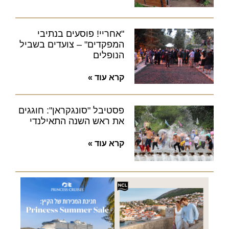
"אחריי! פוסעים בנתיבי
המפקדים" – צועדים בשביל
הנופלים
קרא עוד »
פסטיבל "סונגקראן": חוגגים
את ראש השנה התאילנדי
קרא עוד »