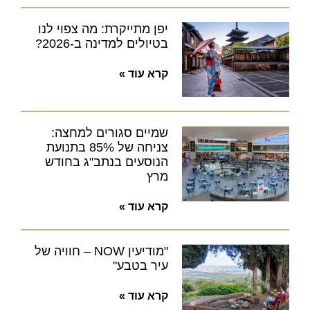
יפן מתייקרת: מה צפוי לנו
בטיולים למדינה ב-2026?
קרא עוד »
שמיים סגורים למחצה:
צניחה של 85% בתנועת
הנוסעים בנתב"ג בחודש
מרץ
קרא עוד »
"מודיעין NOW – חוויה של
עיר בטבע"
קרא עוד »