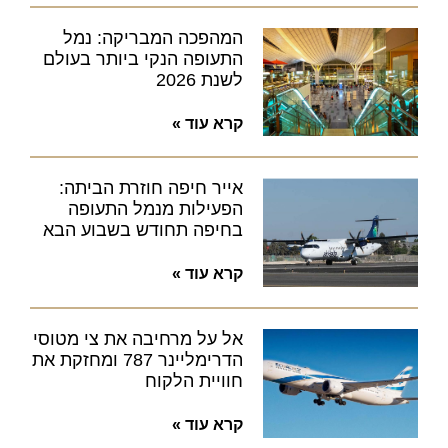
המהפכה המבריקה: נמל
התעופה הנקי ביותר בעולם
לשנת 2026
קרא עוד »
אייר חיפה חוזרת הביתה:
הפעילות מנמל התעופה
בחיפה תחודש בשבוע הבא
קרא עוד »
אל על מרחיבה את צי מטוסי
הדרימליינר 787 ומחזקת את
חוויית הלקוח
קרא עוד »