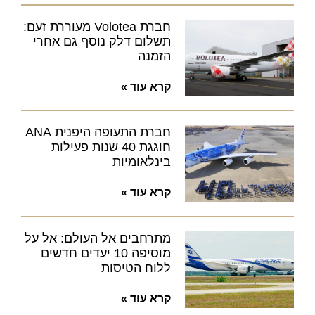
חברת Volotea מעוררת זעם:
תשלום דלק נוסף גם אחרי
הזמנה
קרא עוד »
חברת התעופה היפנית ANA
חוגגת 40 שנות פעילות
בינלאומיות
קרא עוד »
מתרחבים אל העולם: אל על
מוסיפה 10 יעדים חדשים
ללוח הטיסות
קרא עוד »