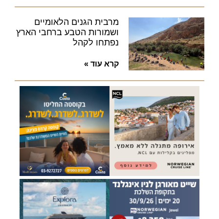
מרבית הגנים הלאומיים
ושמורות הטבע ברחבי הארץ
נפתחו לקהל
קרא עוד »