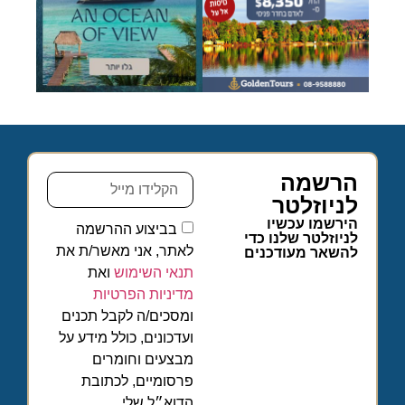
הרשמה
לניוזלטר
הירשמו עכשיו
בביצוע ההרשמה
לניוזלטר שלנו כדי
לאתר, אני מאשר/ת את
להשאר מעודכנים
תנאי השימוש
ואת
מדיניות הפרטיות
ומסכים/ה לקבל תכנים
ועדכונים, כולל מידע על
מבצעים וחומרים
פרסומיים, לכתובת
הדוא״ל שלי.