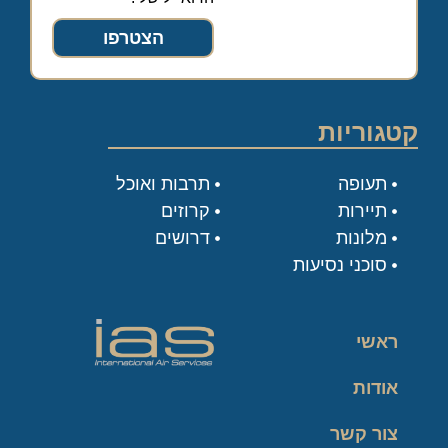
הצטרפו
קטגוריות
תעופה
תרבות ואוכל
תיירות
קרוזים
מלונות
דרושים
סוכני נסיעות
ראשי
אודות
צור קשר