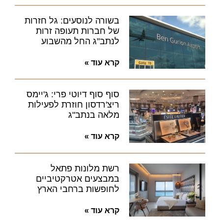
בשורה לנוסעים: גל חזרות
של חברות תעופה זרות
לנתב"ג החל מהשבוע
קרא עוד »
סוף סוף דיוטי פרי: ג'יימס
ריצ'רדסון חוזרת לפעילות
מלאה בנתב"ג
קרא עוד »
רשת מלונות פתאל
במבצעים אטרקטיביים
לחופשות ברחבי הארץ
קרא עוד »