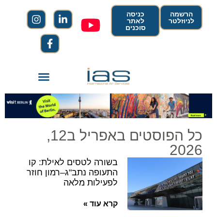
הרשמה
כניסה
לניוזלטר
לאתר
סוכנים
כל הפוסטים באפריל ב12,
2026
בשורה לטסים לאילת: קו
התעופה נתב"ג–רמון חוזר
לפעילות מלאה
קרא עוד »