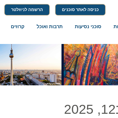
כניסה לאתר סוכנים
הרשמה לניוזלטר
סוכני נסיעות
תרבות ואוכל
קרוזים
דרו