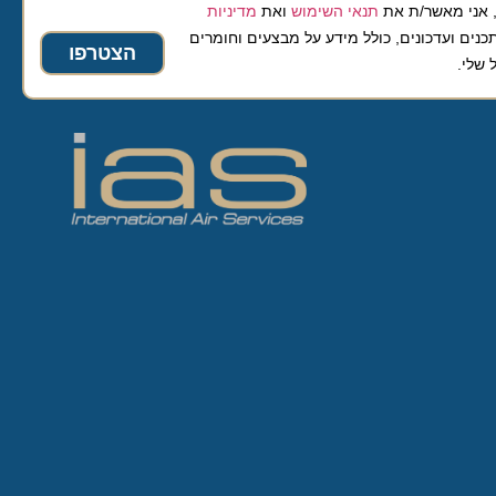
 מאשר/ת את
תנאי השימוש
ואת
מדיניות
ועדכונים, כולל מידע על מבצעים וחומרים
הצטרפו