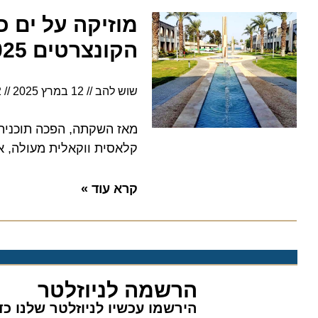
מוזיקה על ים כנ
הקונצרטים 2025
שוש להב
12 במרץ 2025
3:22
מאז השקתה, הפכה תוכנית הקו
קלאסית ווקאלית מעולה, אל מ
קרא עוד »
הרשמה לניוזלטר
הירשמו עכשיו לניוזלטר שלנו כדי 