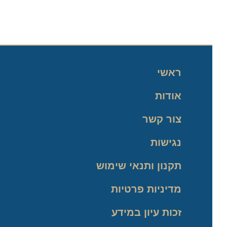
ראשי
אודות
צור קשר
נגישות
תקנון ותנאי שימוש
מדיניות פרטיות
זכות עיון במידע