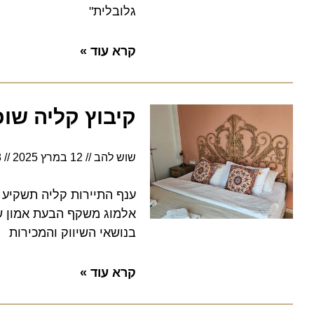
גלובלית"
קרא עוד »
קיבוץ קליה שוכר את
שוש להב
12 במרץ 2025
6:38
אלמוג משקף הבעת אמון של חבר
בנושאי השיווק והמכירות
קרא עוד »