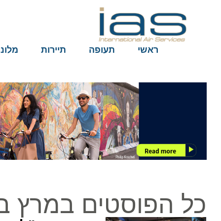
ראשי
תעופה
תיירות
מלונות
כל הפוסטים במרץ ב12, 2025