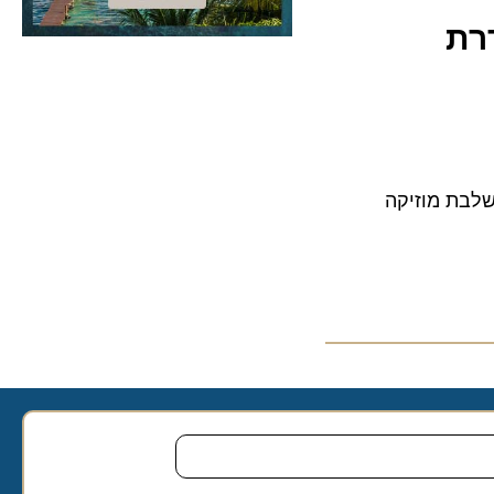
ת מוזיקה