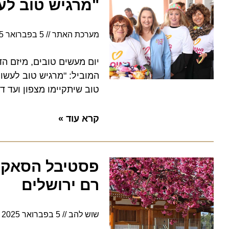
"מרגיש טוב לעשות טוב
מערכת האתר
5 בפברואר 2025
טוב שיתקיימו מצפון ועד דרום
קרא עוד »
פסטיבל הסאקורה:
רם ירושלים
שוש להב
5 בפברואר 2025
15:34