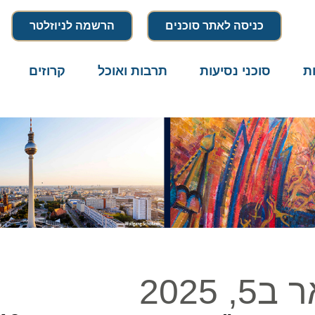
כניסה לאתר סוכנים
הרשמה לניוזלטר
סוכני נסיעות
תרבות ואוכל
קרוזים
דרו
20