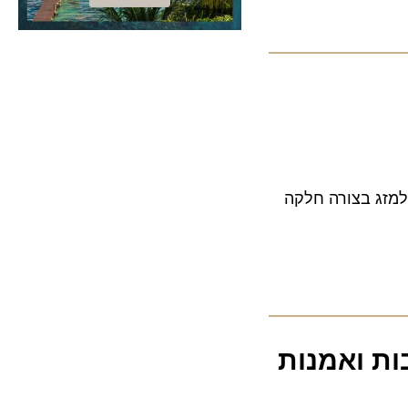
מינו שנועד למזג בצורה חלקה