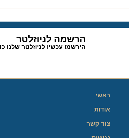
הרשמה לניוזלטר
הירשמו עכשיו לניוזלטר שלנו כדי 
ראשי
אודות
צור קשר
נגישות