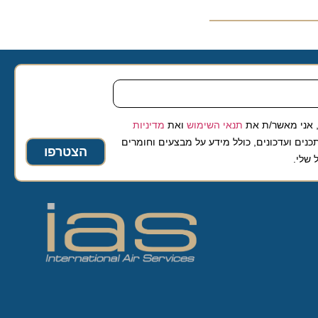
 מאשר/ת את
תנאי השימוש
ואת
מדיניות
ועדכונים, כולל מידע על מבצעים וחומרים
הצטרפו