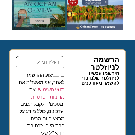
הרשמה
לניוזלטר
הירשמו עכשיו
בביצוע ההרשמה
לניוזלטר שלנו כדי
לאתר, אני מאשר/ת את
להשאר מעודכנים
תנאי השימוש
ואת
מדיניות הפרטיות
ומסכים/ה לקבל תכנים
ועדכונים, כולל מידע על
מבצעים וחומרים
פרסומיים, לכתובת
הדוא״ל שלי.