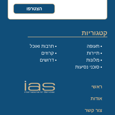
הצטרפו
קטגוריות
תעופה
תרבות ואוכל
תיירות
קרוזים
מלונות
דרושים
סוכני נסיעות
ראשי
אודות
צור קשר