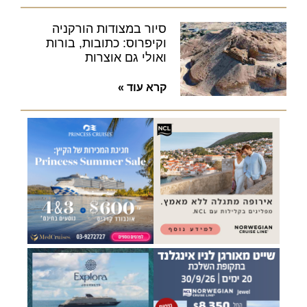
סיור במצודות הורקניה
וקיפרוס: כתובות, בורות
ואולי גם אוצרות
קרא עוד »