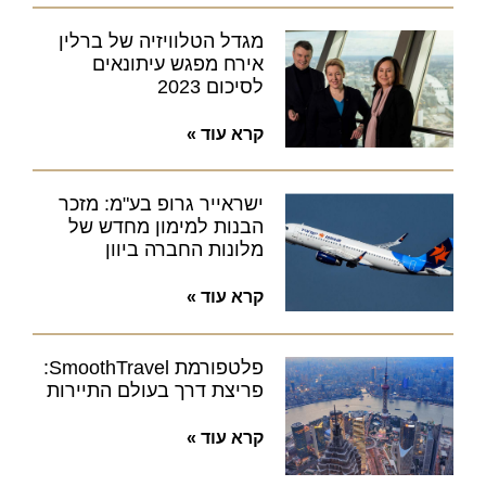
מגדל הטלוויזיה של ברלין
אירח מפגש עיתונאים
לסיכום 2023
קרא עוד »
ישראייר גרופ בע"מ: מזכר
הבנות למימון מחדש של
מלונות החברה ביוון
קרא עוד »
פלטפורמת SmoothTravel:
פריצת דרך בעולם התיירות
קרא עוד »