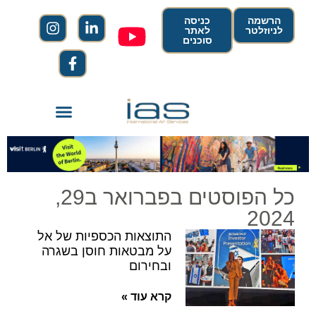
הרשמה
כניסה
לניוזלטר
לאתר
סוכנים
כל הפוסטים בפברואר ב29,
2024
התוצאות הכספיות של אל
על מבטאות חוסן בשגרה
ובחירום
קרא עוד »