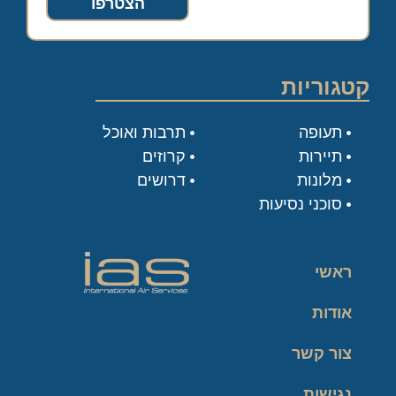
הצטרפו
קטגוריות
תעופה
תרבות ואוכל
תיירות
קרוזים
מלונות
דרושים
סוכני נסיעות
ראשי
אודות
צור קשר
נגישות