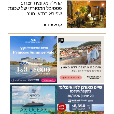
קהילה מקומית יוצרת:
פסטיבל המסורתי של שכונת
שפירא בת"א, חוזר
קרא עוד »