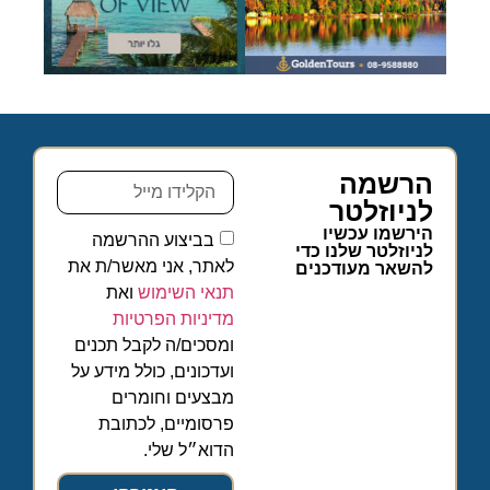
הרשמה
לניוזלטר
הירשמו עכשיו
בביצוע ההרשמה
לניוזלטר שלנו כדי
לאתר, אני מאשר/ת את
להשאר מעודכנים
תנאי השימוש
ואת
מדיניות הפרטיות
ומסכים/ה לקבל תכנים
ועדכונים, כולל מידע על
מבצעים וחומרים
פרסומיים, לכתובת
הדוא״ל שלי.