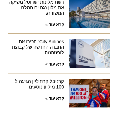
רשת מלונות ישרוטל משיקה
את מלון נגה ים המלח
המשודרג
קרא עוד »
City Airlines: הכירו את
החברה החדשה של קבוצת
לופטהנזה
קרא עוד »
קרניבל קרוז ליין הגיעה ל-
100 מיליון נוסעים
קרא עוד »