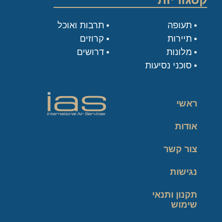
תעופה
תרבות ואוכל
תיירות
קרוזים
מלונות
דרושים
סוכני נסיעות
ראשי
אודות
צור קשר
נגישות
תקנון ותנאי
שימוש