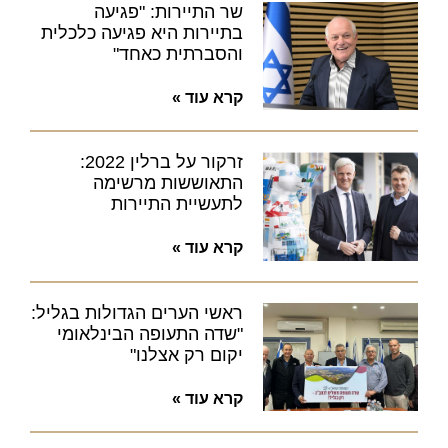
שר התיירות: "פגיעה
בתיירות היא פגיעה כלכלית
והסברתית כאחד"
קרא עוד »
זרקור על ברלין 2022:
התאוששות מרשימה
לתעשיית התיירות
קרא עוד »
ראשי הערים הגדולות בגליל:
"שדה התעופה הבינלאומי
יקום רק אצלנו"
קרא עוד »