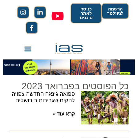
הרשמה
כניסה
לניוזלטר
לאתר
סוכנים
כל הפוסטים בפברואר 2023
פפואה גינאה החדשה צפויה
להקים שגרירות בירושלים
קרא עוד »