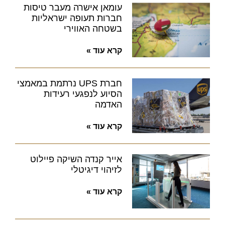
עומאן אישרה מעבר טיסות
חברות תעופה ישראליות
בשטחה האווירי
קרא עוד »
חברת UPS נרתמת במאמצי
הסיוע לנפגעי רעידות
האדמה
קרא עוד »
אייר קנדה השיקה פיילוט
לזיהוי דיגיטלי
קרא עוד »