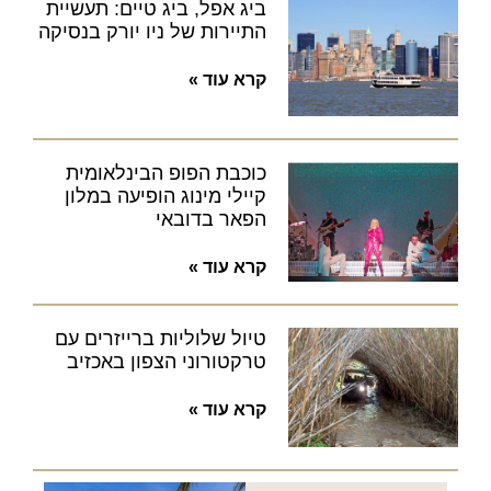
ביג אפל, ביג טיים: תעשיית
התיירות של ניו יורק בנסיקה
קרא עוד »
כוכבת הפופ הבינלאומית
קיילי מינוג הופיעה במלון
הפאר בדובאי
קרא עוד »
טיול שלוליות ברייזרים עם
טרקטורוני הצפון באכזיב
קרא עוד »