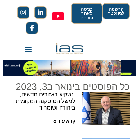
הרשמה
כניסה
לניוזלטר
לאתר
סוכנים
כל הפוסטים בינואר ב3, 2023
"נשקיע באזורים חדשים,
למשל הטוסקנה המקומית
ביהודה ושומרון"
קרא עוד »