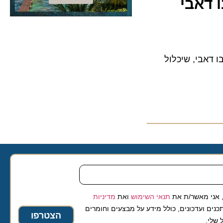
אבי
 דאבי, שיכלול
 מאשר/ת את
תנאי השימוש
ואת
מדיניות
ועדכונים, כולל מידע על מבצעים וחומרים
הצטרפו