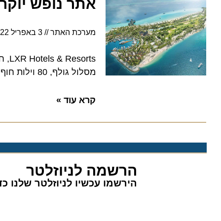
אתר נופש יוקרתי 
מערכת האתר
3 באפריל 2022
 Resorts
מסלול גולף, 80 וילות חוף ומים, ברים ומסעדות ועוד
קרא עוד »
הרשמה לניוזלטר
הירשמו עכשיו לניוזלטר שלנו כדי 