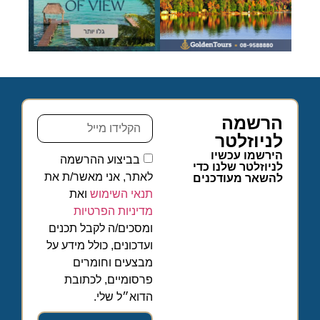
הרשמה
לניוזלטר
הירשמו עכשיו
בביצוע ההרשמה
לניוזלטר שלנו כדי
לאתר, אני מאשר/ת את
להשאר מעודכנים
תנאי השימוש
ואת
מדיניות הפרטיות
ומסכים/ה לקבל תכנים
ועדכונים, כולל מידע על
מבצעים וחומרים
פרסומיים, לכתובת
הדוא״ל שלי.