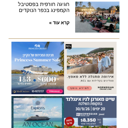
חגיגה חורפית בפסטיבל
הקמפינג בכפר הנוקדים
קרא עוד »