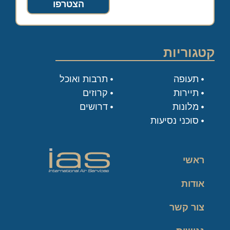
הצטרפו
קטגוריות
תעופה
תרבות ואוכל
תיירות
קרוזים
מלונות
דרושים
סוכני נסיעות
ראשי
אודות
צור קשר