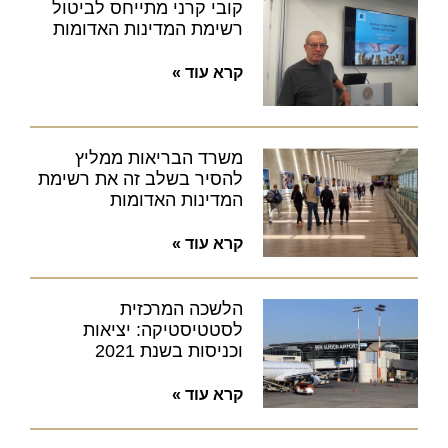
קובי קרני מתייחס לביטול
רשימת המדינות האדומות
קרא עוד »
משרד הבריאות ממליץ
להסיר בשלב זה את רשימת
המדינות האדומות
קרא עוד »
הלשכה המרכזית
לסטטיסטיקה: יציאות
וכניסות בשנת 2021
קרא עוד »