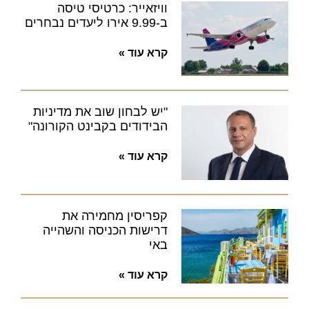
וויזאייר: כרטיסי טיסה
ב-9.99 אירו ליעדים נבחרים
קרא עוד »
"יש לבחון שוב את מדיניות
הבידודים בקבינט הקורונה"
קרא עוד »
קפריסין מחמירה את
דרישות הכניסה והשהייה
באי
קרא עוד »