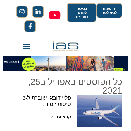
הרשמה
כניסה
לניוזלטר
לאתר
סוכנים
כל הפוסטים באפריל ב25,
2021
פליי דובאי עווברת ל-3
טיסות יומיות
קרא עוד »