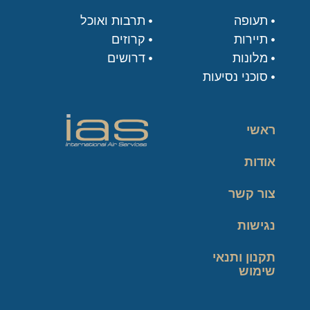
תעופה
תרבות ואוכל
תיירות
קרוזים
מלונות
דרושים
סוכני נסיעות
ראשי
אודות
צור קשר
נגישות
תקנון ותנאי
שימוש
מדיניות פרטיות