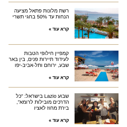
רשת מלונות פתאל מציעה
הנחות עד 50% בחגי תשרי
קרא עוד »
קמפיין חילופי הטבות
לעידוד תיירות פנים, בין באר
שבע, ירוחם ותל-אביב-יפו
קרא עוד »
שבוע Lazio בישראל: "כל
הדרכים מובילות לרומא",
בירת מחוז לאציו
קרא עוד »