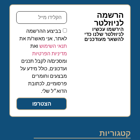
הרשמה
לניוזלטר
הירשמו עכשיו
בביצוע ההרשמה
לניוזלטר שלנו כדי
לאתר, אני מאשר/ת את
להשאר מעודכנים
תנאי השימוש
ואת
מדיניות הפרטיות
ומסכים/ה לקבל תכנים
ועדכונים, כולל מידע על
מבצעים וחומרים
פרסומיים, לכתובת
הדוא״ל שלי.
הצטרפו
קטגוריות