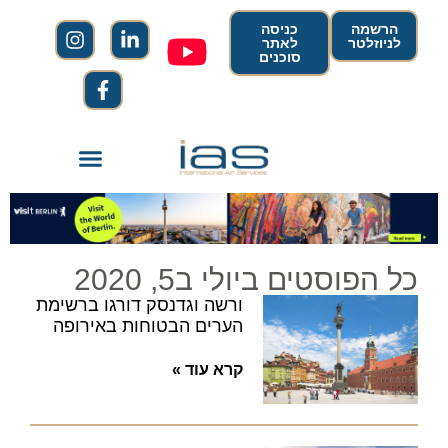
הרשמה
כניסה
לניוזלטר
לאתר
סוכנים
כל הפוסטים ביולי ב5, 2020
ורשה וגדנסק דורגו ברשימת
הערים הבטוחות באירופה
קרא עוד »