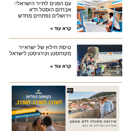
עם הפנים לתייר הישראלי:
אברהם הוסטל ת"א
וירושלים נפתחים מחדש
קרא עוד »
טיסת חילוץ של ישראייר
מקזחסטן וקירגיסטן לישראל
קרא עוד »