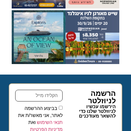
הרשמה
לניוזלטר
הירשמו עכשיו
בביצוע ההרשמה
לניוזלטר שלנו כדי
לאתר, אני מאשר/ת את
להשאר מעודכנים
תנאי השימוש
ואת
מדיניות הפרטיות