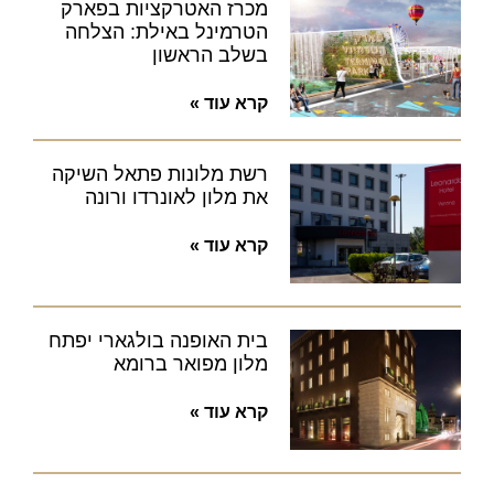
מכרז האטרקציות בפארק
הטרמינל באילת: הצלחה
בשלב הראשון
קרא עוד »
רשת מלונות פתאל השיקה
את מלון לאונרדו ורונה
קרא עוד »
בית האופנה בולגארי יפתח
מלון מפואר ברומא
קרא עוד »