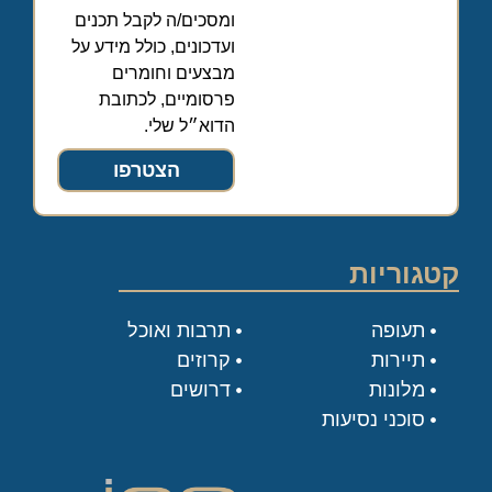
ומסכים/ה לקבל תכנים
ועדכונים, כולל מידע על
מבצעים וחומרים
פרסומיים, לכתובת
הדוא״ל שלי.
הצטרפו
קטגוריות
תעופה
תרבות ואוכל
תיירות
קרוזים
מלונות
דרושים
סוכני נסיעות