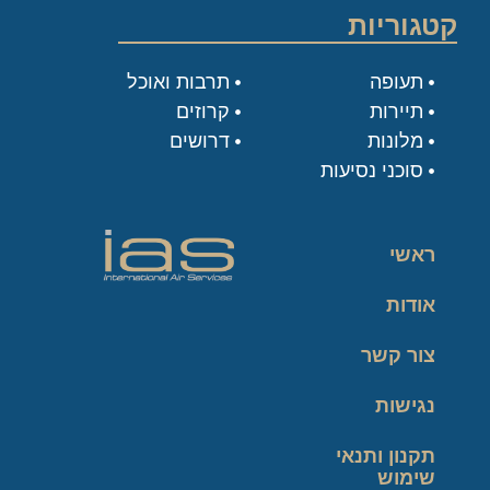
קטגוריות
תעופה
תרבות ואוכל
תיירות
קרוזים
מלונות
דרושים
סוכני נסיעות
ראשי
אודות
צור קשר
נגישות
תקנון ותנאי
שימוש