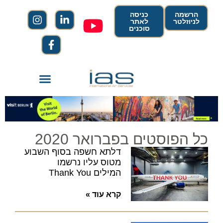
הרשמה
כניסה
לניוזלטר
לאתר
סוכנים
כל הפוסטים בפברואר 2020
דלתא חשפה בסוף השבוע
מטוס עליו נרשמו
המילים Thank You
קרא עוד »