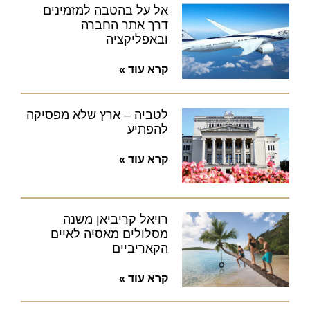
אל על בהטבה למזמינים
דרך אתר החברה
ובאפליקציה
קרא עוד »
לטביה – ארץ שלא מפסיקה
להפתיע
קרא עוד »
רויאל קריביאן משנה
מסלולים מאסיה לאיים
הקאריביים
קרא עוד »