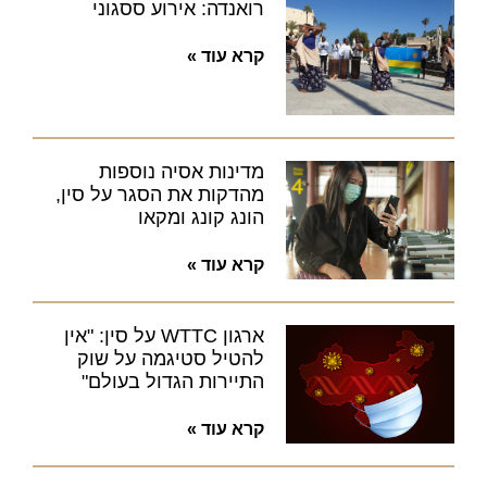
רואנדה: אירוע ססגוני
קרא עוד »
מדינות אסיה נוספות
מהדקות את הסגר על סין,
הונג קונג ומקאו
קרא עוד »
ארגון WTTC על סין: "אין
להטיל סטיגמה על שוק
התיירות הגדול בעולם"
קרא עוד »