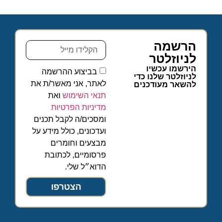
הרשמה
לניוזלטר
הירשמו עכשיו
בביצוע ההרשמה
לניוזלטר שלנו כדי
לאתר, אני מאשר/ת את
להשאר מעודכנים
תנאי השימוש
ואת
מדיניות הפרטיות
ומסכים/ה לקבל תכנים
ועדכונים, כולל מידע על
מבצעים וחומרים
פרסומיים, לכתובת
הדוא״ל שלי.
הצטרפו