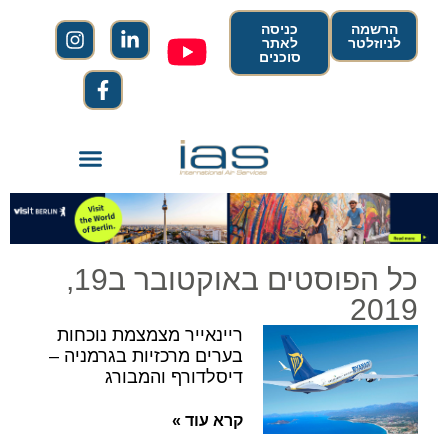
הרשמה
כניסה
לניוזלטר
לאתר
סוכנים
כל הפוסטים באוקטובר ב19,
2019
ריינאייר מצמצמת נוכחות
בערים מרכזיות בגרמניה –
דיסלדורף והמבורג
קרא עוד »