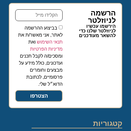
הרשמה
לניוזלטר
הירשמו עכשיו
בביצוע ההרשמה
לניוזלטר שלנו כדי
לאתר, אני מאשר/ת את
להשאר מעודכנים
תנאי השימוש
ואת
מדיניות הפרטיות
ומסכים/ה לקבל תכנים
ועדכונים, כולל מידע על
מבצעים וחומרים
פרסומיים, לכתובת
הדוא״ל שלי.
הצטרפו
קטגוריות