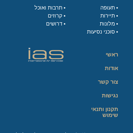
תעופה
תרבות ואוכל
תיירות
קרוזים
מלונות
דרושים
סוכני נסיעות
ראשי
אודות
צור קשר
נגישות
תקנון ותנאי
שימוש
מדיניות פרטיות