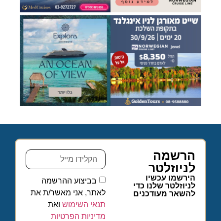
הרשמה
לניוזלטר
הירשמו עכשיו
בביצוע ההרשמה
לניוזלטר שלנו כדי
לאתר, אני מאשר/ת את
להשאר מעודכנים
תנאי השימוש
ואת
מדיניות הפרטיות