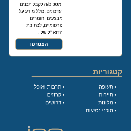
ומסכים/ה לקבל תכנים
ועדכונים, כולל מידע על
מבצעים וחומרים
פרסומיים, לכתובת
הדוא״ל שלי.
הצטרפו
קטגוריות
תעופה
תרבות ואוכל
תיירות
קרוזים
מלונות
דרושים
סוכני נסיעות