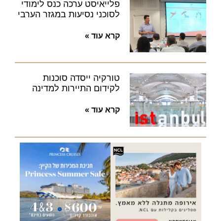
פלייאיסט ערכה כנס לימודי
לסוכני נסיעות במגזר הערבי
קרא עוד »
טורקיה ייסדה סוכנות
לקידום התיירות למדינה
קרא עוד »