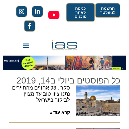
הרשמה
כניסה
לניוזלטר
לאתר
סוכנים
כל הפוסטים ביולי ב14, 2019
סקר : 93 אחוזים מהתיירים
נתנו ציון טוב עד מצוין
לביקור בישראל
קרא עוד »