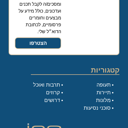
ומסכים/ה לקבל תכנים
ועדכונים, כולל מידע על
מבצעים וחומרים
פרסומיים, לכתובת
הדוא״ל שלי.
הצטרפו
קטגוריות
תעופה
תרבות ואוכל
תיירות
קרוזים
מלונות
דרושים
סוכני נסיעות