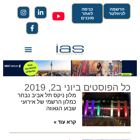
הרשמה
כניסה
לניוזלטר
לאתר
סוכנים
כל הפוסטים ביוני ב2, 2019
מלון ניקס תל אביב נבחר
כמלון הרשמי של אירועי
שבוע הגאווה
קרא עוד »