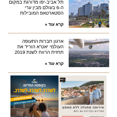
תל אביב-יפו מדורגת במקום
ה-6 בעולם מבין ערי
הסטארטאפ המובילות
קרא עוד »
ארגון חברות התעופה
העולמי יאט"א הוריד את
תחזית הרווח לשנת 2019
קרא עוד »