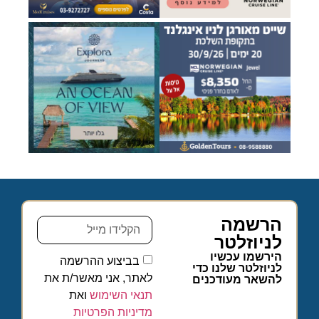
הרשמה
לניוזלטר
הירשמו עכשיו
בביצוע ההרשמה
לניוזלטר שלנו כדי
לאתר, אני מאשר/ת את
להשאר מעודכנים
תנאי השימוש
ואת
מדיניות הפרטיות