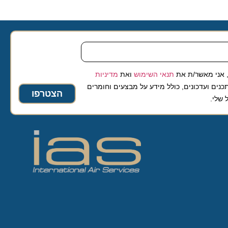
 מאשר/ת את
תנאי השימוש
ואת
מדיניות
ועדכונים, כולל מידע על מבצעים וחומרים
הצטרפו