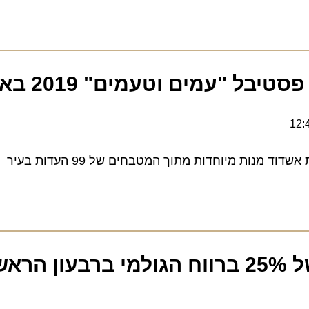
 "עמים וטעמים" 2019 באשדוד
ות מיוחדות מתוך המטבחים של 99 העדות בעיר