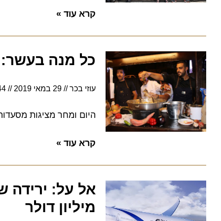
קרא עוד »
כל מנה בעשר: פסטיבל
עוזי בכר
29 במאי 2019
12:44
היום ומחר מציגות מסעדות אשדוד מנ
קרא עוד »
מיליון דולר