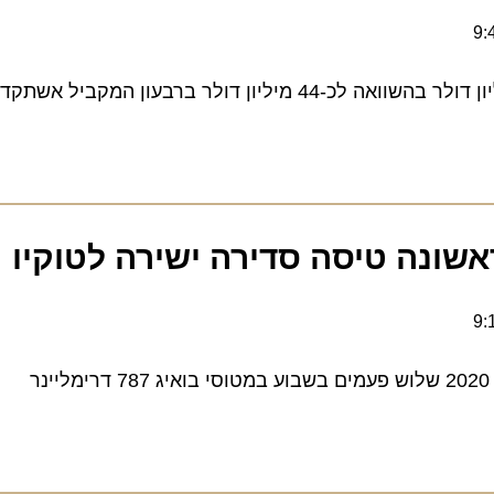
ונה טיסה סדירה ישירה לטוקיו