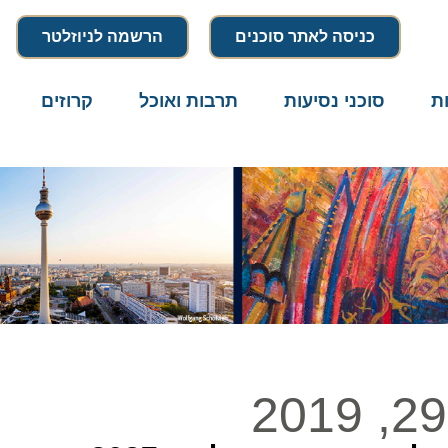
כניסה לאתר סוכנים
הרשמה לניוזלטר
סוכני נסיעות
תרבות ואוכל
קרוזים
דרו