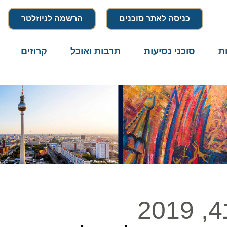
כניסה לאתר סוכנים
הרשמה לניוזלטר
סוכני נסיעות
תרבות ואוכל
קרוזים
דרו