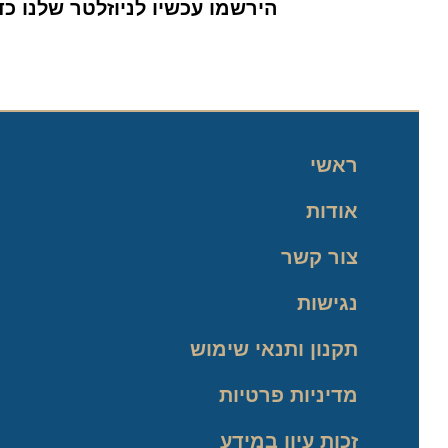
הירשמו עכשיו לניוזלטר שלנו כדי 
ראשי
אודות
צור קשר
נגישות
תקנון ותנאי שימוש
מדיניות פרטיות
זכות עיון במידע