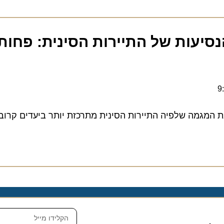
יעות של התיירות הסינית: פחות ט
גמה שלפיה התיירות הסינית מתרכזת יותר ביעדים קרובים