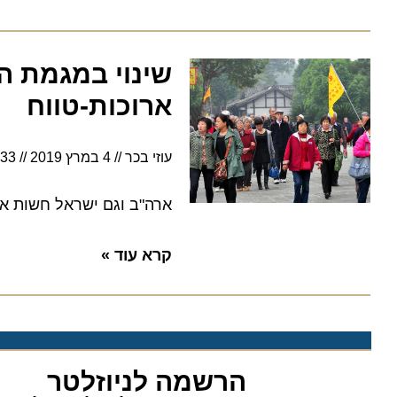
שינוי במגמת הנס
ארוכות-טווח
עוזי בכר
4 במרץ 2019
9:33
ארה"ב וגם ישראל חשות את המ
קרא עוד »
הרשמה לניוזלטר