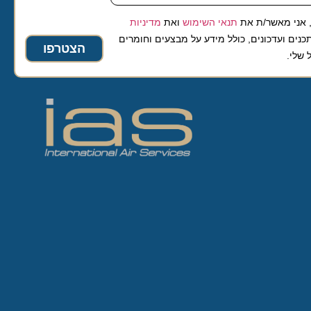
 מאשר/ת את
תנאי השימוש
ואת
מדיניות
ועדכונים, כולל מידע על מבצעים וחומרים
הצטרפו