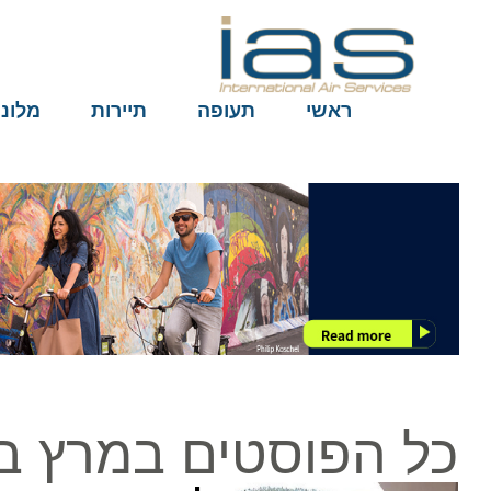
ראשי
תעופה
תיירות
מלונות
כל הפוסטים במרץ ב4, 2019