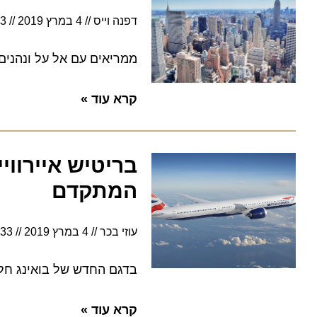
דפנה וייס
4 במרץ 2019
10:43
ממריאים עם אל על ונהנים מנסיע
קרא עוד »
המתקדם
עוזי בכר
4 במרץ 2019
10:33
בדגם החדש של בואינג חלונות 
קרא עוד »