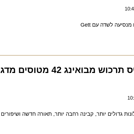
ה לשדה עם Gett
ב
גדולים יותר, קבינה רחבה יותר, תאורה חדשה ושיפורים בוויס