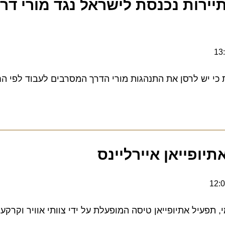
רות נכנסת לישראל נגד מורי דרך 
יש לרסן את התנהגות מורי הדרך המסרבים לעבוד לפי החוק
ופייאן איירליינס
עיל אתיופייאן טיסה המופעלת על ידי צוותי אוויר וקרקע נשי