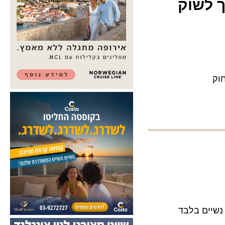
לשוק
ים בלבד