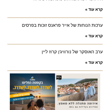
קרא עוד »
ערכות הנוחות של אייר פראנס זוכות בפרסים
קרא עוד »
ערב האוסקר של נורוויג'ן קרוז ליין
קרא עוד »