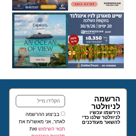
הרשמה
לניוזלטר
הירשמו עכשיו
בביצוע ההרשמה
לניוזלטר שלנו כדי
לאתר, אני מאשר/ת את
להשאר מעודכנים
תנאי השימוש
ואת