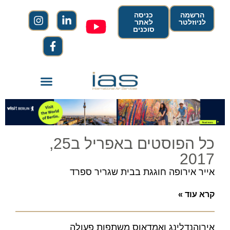
הרשמה
כניסה
לניוזלטר
לאתר
סוכנים
כל הפוסטים באפריל ב25,
2017
אייר אירופה חוגגת בבית שגריר ספרד
קרא עוד »
אירוהנדלינג ואמדאוס משתפות פעולה