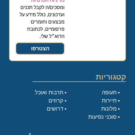
מדיניות הפרטיות
ומסכים/ה לקבל תכנים
ועדכונים, כולל מידע על
מבצעים וחומרים
פרסומיים, לכתובת
הדוא״ל שלי.
הצטרפו
קטגוריות
תעופה
תרבות ואוכל
תיירות
קרוזים
מלונות
דרושים
סוכני נסיעות