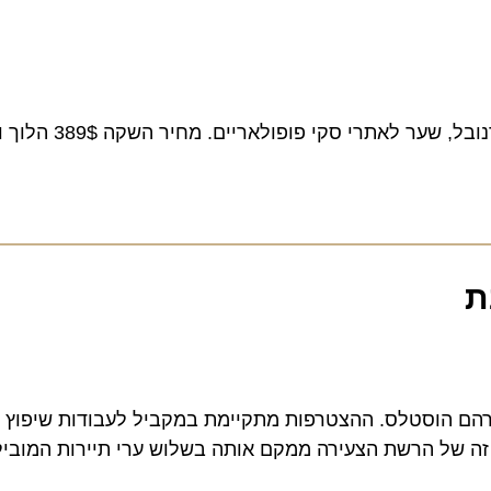
 הוסטלס. ההצטרפות מתקיימת במקביל לעבודות שיפוץ מוא
ל הרשת הצעירה ממקם אותה בשלוש ערי תיירות המובילות –