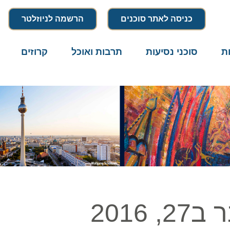
כניסה לאתר סוכנים
הרשמה לניוזלטר
סוכני נסיעות
תרבות ואוכל
קרוזים
דרו
20