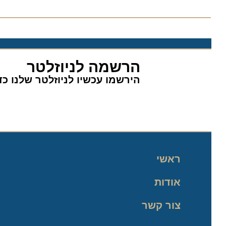
הרשמה לניוזלטר
הירשמו עכשיו לניוזלטר שלנו כדי 
ראשי
אודות
צור קשר