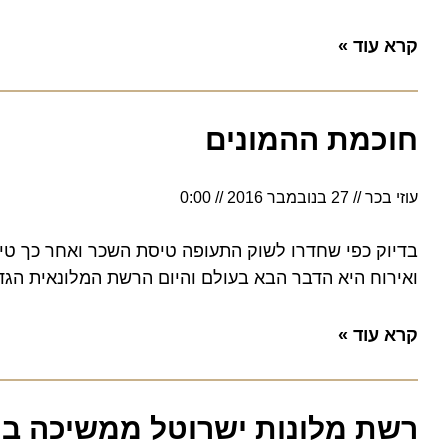
קרא עוד »
חוכמת ההמונים
עוזי בכר
27 בנובמבר 2016
0:00
ואירוח היא הדבר הבא בעולם והיום הרשת המלונאית הגדול 
קרא עוד »
רשת מלונות ישרוטל ממשיכה במסור