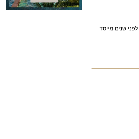
אותה החל לפני שנים מייסד