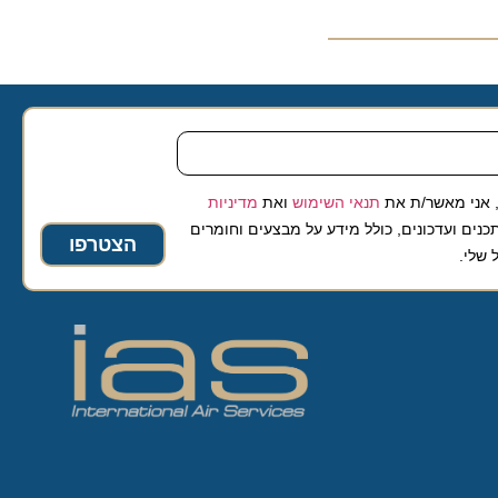
 מאשר/ת את
תנאי השימוש
ואת
מדיניות
ועדכונים, כולל מידע על מבצעים וחומרים
הצטרפו