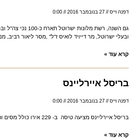
דפנה וייס
27 בנובמבר 2016
0:00
ובעלי ישרוטל, מר דייויד לואיס ז"ל" ,מסר ליאור רביב, מנכ"ל
קרא עוד »
בריסל איירליינס
דפנה וייס
27 בנובמבר 2016
0:00
בריסל איירליינס מציעה טיסה ב- 229 אירו כולל מסים והיטלים בקו בריסל- תל אביב- בריסל בלבד
קרא עוד »