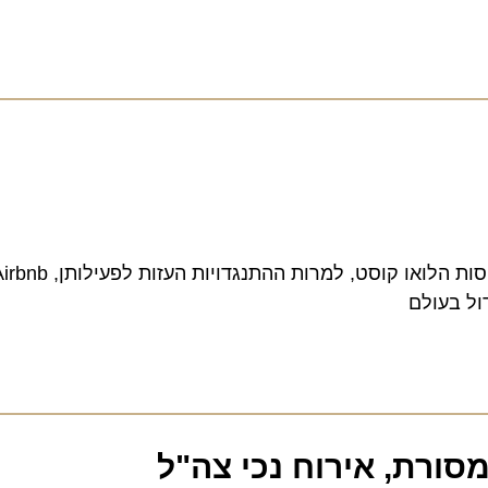
בדיוק כפי שחדרו לשוק
בעולם
ת, אירוח נכי צה"ל