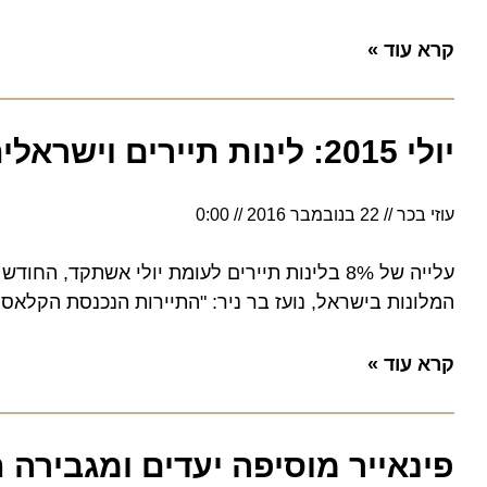
קרא עוד »
יולי 2015: לינות תיירים וישראלים במלונות
עוזי בכר
22 בנובמבר 2016
0:00
המלונות בישראל, נועז בר ניר: "התיירות הנכנסת הקלאסית 
קרא עוד »
פינאייר מוסיפה יעדים ומגבירה תדירוי