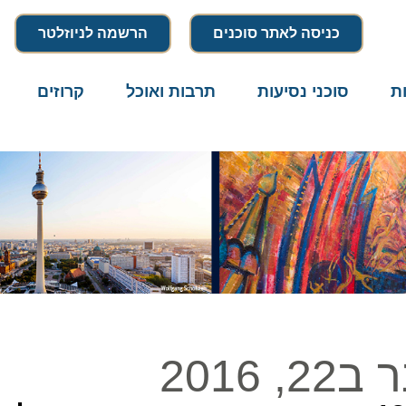
כניסה לאתר סוכנים
הרשמה לניוזלטר
סוכני נסיעות
תרבות ואוכל
קרוזים
דרו
20