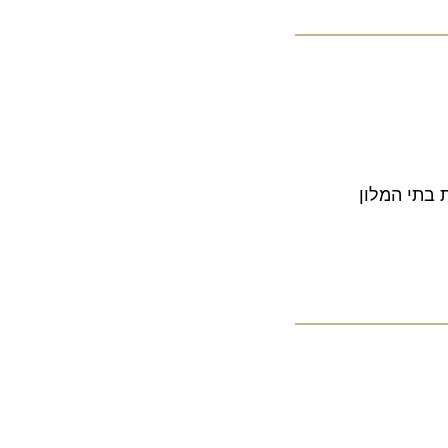
ת למספר רשתות בתי המלון