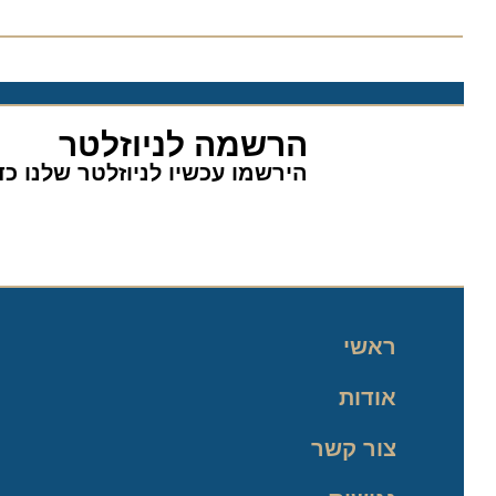
הרשמה לניוזלטר
הירשמו עכשיו לניוזלטר שלנו כדי 
ראשי
אודות
צור קשר