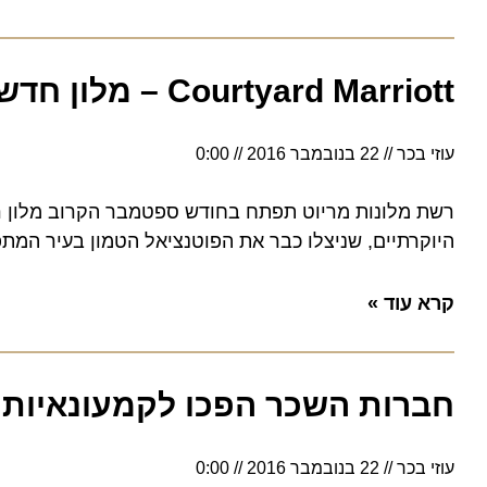
Courtyard Marriott – מלון חדש בבלגרד
עוזי בכר
22 בנובמבר 2016
0:00
היוקרתיים, שניצלו כבר את הפוטנציאל הטמון בעיר המתפתח
קרא עוד »
חברות השכר הפכו לקמעונאיות וס
עוזי בכר
22 בנובמבר 2016
0:00