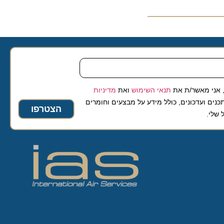
 מאשר/ת את
תנאי השימוש
ואת
מדיניות
ועדכונים, כולל מידע על מבצעים וחומרים
הצטרפו