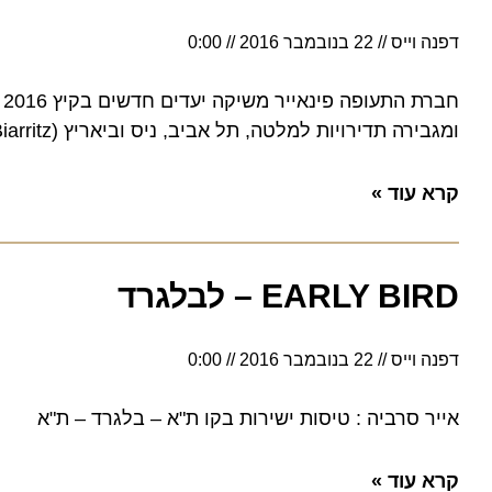
דפנה וייס
22 בנובמבר 2016
0:00
ומגבירה תדירויות למלטה, תל אביב, ניס וביאריץ (Biarritz)
קרא עוד »
EARLY BIRD – לבלגרד
דפנה וייס
22 בנובמבר 2016
0:00
אייר סרביה : טיסות ישירות בקו ת"א – בלגרד – ת"א
קרא עוד »