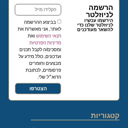
הרשמה
לניוזלטר
הירשמו עכשיו
בביצוע ההרשמה
לניוזלטר שלנו כדי
לאתר, אני מאשר/ת את
להשאר מעודכנים
תנאי השימוש
ואת
מדיניות הפרטיות
ומסכים/ה לקבל תכנים
ועדכונים, כולל מידע על
מבצעים וחומרים
פרסומיים, לכתובת
הדוא״ל שלי.
הצטרפו
קטגוריות