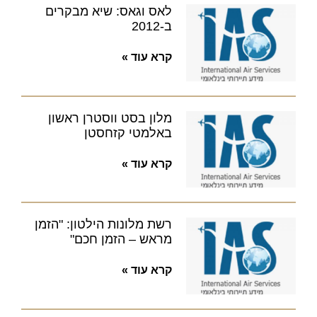
לאס וגאס: שיא מבקרים
ב-2012
קרא עוד »
מלון בסט ווסטרן ראשון
באלמטי קזחסטן
קרא עוד »
רשת מלונות הילטון: "הזמן
מראש – הזמן חכם"
קרא עוד »