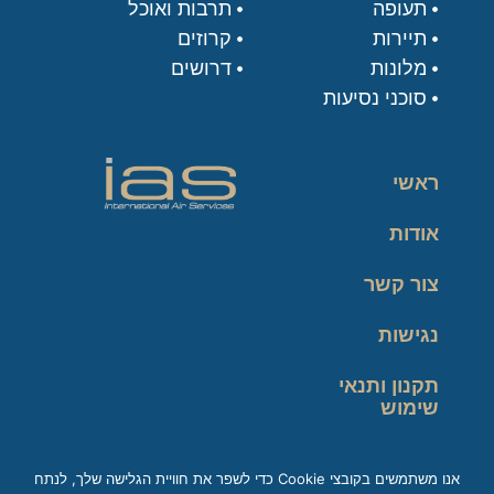
תעופה
תרבות ואוכל
תיירות
קרוזים
מלונות
דרושים
סוכני נסיעות
ראשי
אודות
צור קשר
נגישות
תקנון ותנאי
שימוש
מדיניות פרטיות
אנו משתמשים בקובצי Cookie כדי לשפר את חוויית הגלישה שלך, לנתח