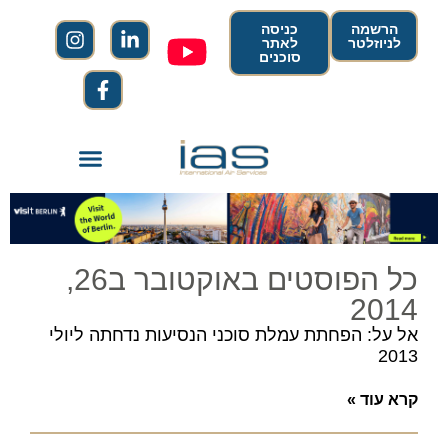
הרשמה
כניסה
לניוזלטר
לאתר
סוכנים
כל הפוסטים באוקטובר ב26,
2014
אל על: הפחתת עמלת סוכני הנסיעות נדחתה ליולי
2013
קרא עוד »