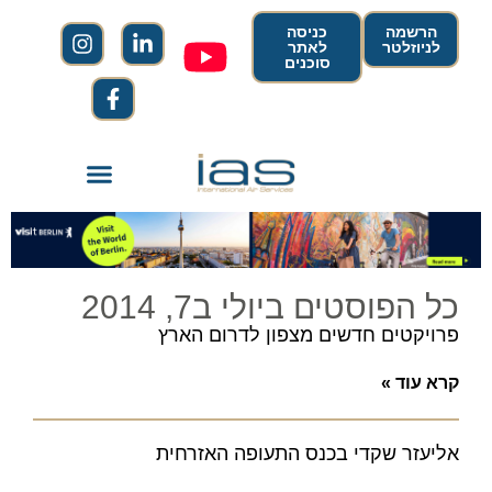
הרשמה
כניסה
לניוזלטר
לאתר
סוכנים
כל הפוסטים ביולי ב7, 2014
פרויקטים חדשים מצפון לדרום הארץ
קרא עוד »
אליעזר שקדי בכנס התעופה האזרחית