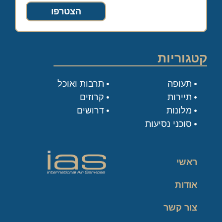
הצטרפו
קטגוריות
תעופה
תרבות ואוכל
תיירות
קרוזים
מלונות
דרושים
סוכני נסיעות
ראשי
אודות
צור קשר