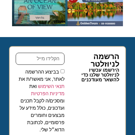
הרשמה
לניוזלטר
הירשמו עכשיו
בביצוע ההרשמה
לניוזלטר שלנו כדי
לאתר, אני מאשר/ת את
להשאר מעודכנים
תנאי השימוש
ואת
מדיניות הפרטיות
ומסכים/ה לקבל תכנים
ועדכונים, כולל מידע על
מבצעים וחומרים
פרסומיים, לכתובת
הדוא״ל שלי.