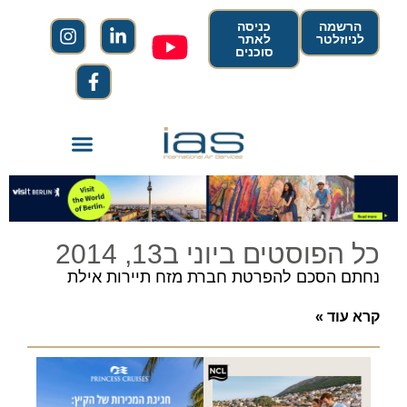
הרשמה
כניסה
לניוזלטר
לאתר
סוכנים
כל הפוסטים ביוני ב13, 2014
נחתם הסכם להפרטת חברת מזח תיירות אילת
קרא עוד »