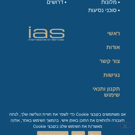
מלונות
דרושים
סוכני נסיעות
ראשי
אודות
צור קשר
נגישות
תקנון ותנאי
שימוש
מדיניות פרטיות
אנו משתמשים בקובצי Cookie כדי לשפר את חוויית הגלישה שלך, לנתח
תעבורה ולהתאים את התוכן באופן אישי. בהמשך השימוש באתר, את/ה
זכות עיון במידע
מאשר/ת את השימוש שלנו בקובצי Cookie