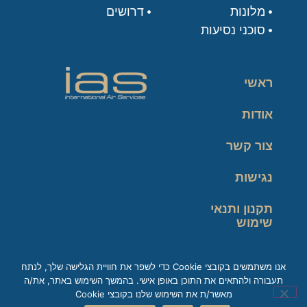
מלונות
דרושים
סוכני נסיעות
ראשי
אודות
צור קשר
נגישות
תקנון ותנאי
שימוש
מדיניות פרטיות
אנו משתמשים בקובצי Cookie כדי לשפר את חוויית הגלישה שלך, לנתח
תעבורה ולהתאים את התוכן באופן אישי. בהמשך השימוש באתר, את/ה
זכות עיון במידע
מאשר/ת את השימוש שלנו בקובצי Cookie