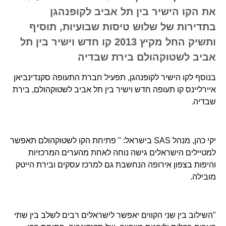
את הקו הישיר בין תל אביב לקופנהגן
בתדירות של שלוש טיסות שבועיות, תוסיף
ותשיק החל מקיץ 2013 קו חדש וישיר בין תל
אביב לשטוקהולם בירת שבדיה
בנוסף לקו הישיר לקופנהגן, תפעיל חברת התעופה סקנדינביאן
איירליינס קו תעופה חדש וישיר בין תל אביב לשטוקהולם, בירת
שבדיה.
יקי כהן, מנהל SAS בישראל: " פתיחת הקו לשטוקהולם תאפשר
למטיילים הישראלים גישה נוחה לאחת מהערים המרכזיות
והיפות בצפון אירופה הנחשבת גם למרכז עסקים ובירת הייטק
מובילה.
"השילוב בין שני הקווים יאפשר לישראלים רבים לשלב בין שתי