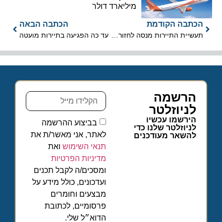
מיליארד דולר
הכתבה הקודמת
הכתבה הבאה
תעשיית התיירות מנסה לחזור לשגרה
עד כה הפגיעה בתיירות מועטה
הרשמה
לניוזלטר
הירשמו עכשיו
בביצוע ההרשמה
לניוזלטר שלנו כדי
לאתר, אני מאשר/ת את
להשאר מעודכנים
תנאי השימוש
ואת
מדיניות הפרטיות
ומסכים/ה לקבל תכנים
ועדכונים, כולל מידע על
מבצעים וחומרים
פרסומיים, לכתובת
הדוא״ל שלי.