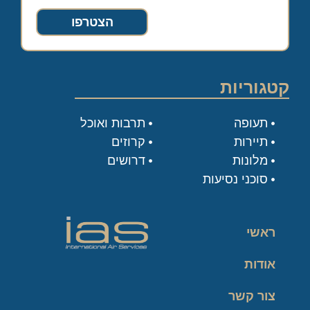
הצטרפו
קטגוריות
תעופה
תרבות ואוכל
תיירות
קרוזים
מלונות
דרושים
סוכני נסיעות
ראשי
אודות
צור קשר