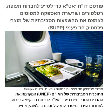
פורסם דו"ח יאט"א כדי לסייע לחברות תעופה,
רגולטורים ושרשרת האספקה למטוסים
לצמצם את ההשפעות הסביבתיות של מוצרי
פלסטיק חד פעמי (SUPP)
מוצרי פלסטיק חד פעמיים במטוס נוסעים. צילום freepik
התוכנית הסביבתית של האו"ם
(UNEP)
המקדמת את
המדדים הסביבתיים ביעדי האו"ם לפיתוח בר-קיימא כינסה
לאחרונה ועידה במטרה להגיע להסכם בינלאומי, מחייב