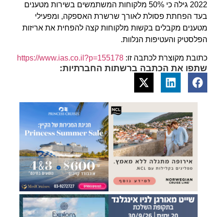
2022 גילה כי 50% מלקוחות המשתמשים בשירות מטענים
בעד הפחתת פסולת לאורך שרשרת האספקה, ומפעילי
מטענים מקבלים בקשות מלקוחות קצה להפחית את אריזות
הפלסטיק והעטיפות הנלוות.
כתובת מקוצרת לכתבה זו:
https://www.ias.co.il?p=155178
שתפו את הכתבה ברשתות החברתיות: