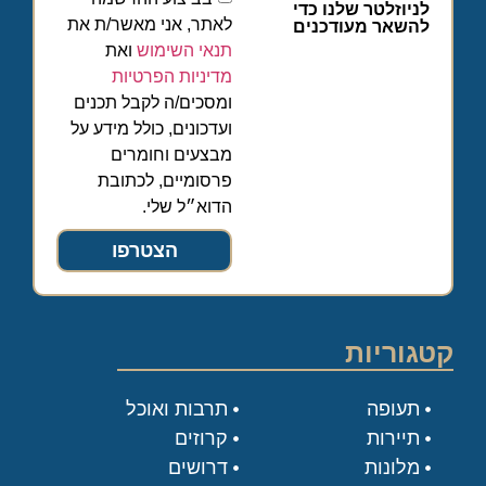
לניוזלטר שלנו כדי
לאתר, אני מאשר/ת את
להשאר מעודכנים
תנאי השימוש
ואת
מדיניות הפרטיות
ומסכים/ה לקבל תכנים
ועדכונים, כולל מידע על
מבצעים וחומרים
פרסומיים, לכתובת
הדוא״ל שלי.
הצטרפו
קטגוריות
תעופה
תרבות ואוכל
תיירות
קרוזים
מלונות
דרושים