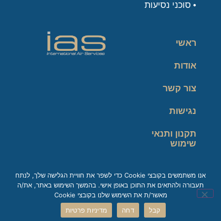
סוכני נסיעות
ראשי
אודות
צור קשר
נגישות
תקנון ותנאי
שימוש
מדיניות פרטיות
אנו משתמשים בקובצי Cookie כדי לשפר את חוויית הגלישה שלך, לנתח
תעבורה ולהתאים את התוכן באופן אישי. בהמשך השימוש באתר, את/ה
זכות עיון במידע
מאשר/ת את השימוש שלנו בקובצי Cookie
קבל
דחה
מדיניות פרטיות