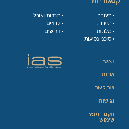
קטגוריות
תעופה
תרבות ואוכל
תיירות
קרוזים
מלונות
דרושים
סוכני נסיעות
ראשי
אודות
צור קשר
נגישות
תקנון ותנאי
שימוש