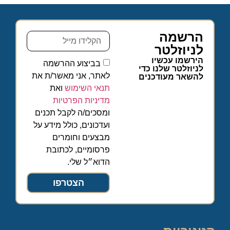
הרשמה
לניוזלטר
הירשמו עכשיו
בביצוע ההרשמה
לניוזלטר שלנו כדי
לאתר, אני מאשר/ת את
להשאר מעודכנים
תנאי השימוש
ואת
מדיניות הפרטיות
ומסכים/ה לקבל תכנים
ועדכונים, כולל מידע על
מבצעים וחומרים
פרסומיים, לכתובת
הדוא״ל שלי.
הצטרפו