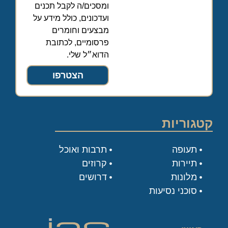
ומסכים/ה לקבל תכנים
ועדכונים, כולל מידע על
מבצעים וחומרים
פרסומיים, לכתובת
הדוא״ל שלי.
הצטרפו
קטגוריות
תעופה
תרבות ואוכל
תיירות
קרוזים
מלונות
דרושים
סוכני נסיעות