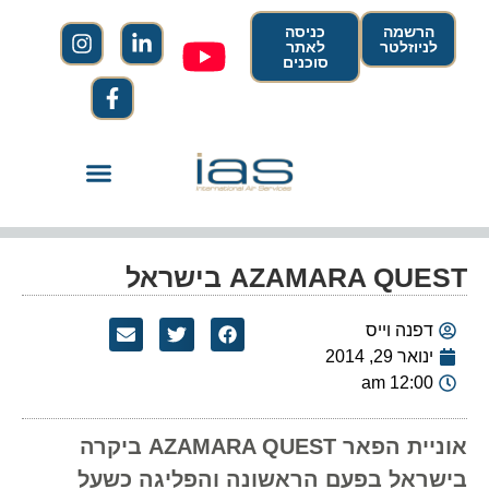
הרשמה
כניסה
לניוזלטר
לאתר
סוכנים
AZAMARA QUEST בישראל
דפנה וייס
ינואר 29, 2014
12:00 am
אוניית הפאר AZAMARA QUEST ביקרה
בישראל בפעם הראשונה והפליגה כשעל