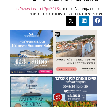
כתובת מקוצרת לכתבה זו:
https://www.ias.co.il?p=79734
שתפו את הכתבה ברשתות החברתיות: