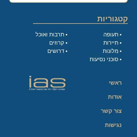
קטגוריות
תעופה
תרבות ואוכל
תיירות
קרוזים
מלונות
דרושים
סוכני נסיעות
ראשי
אודות
צור קשר
נגישות