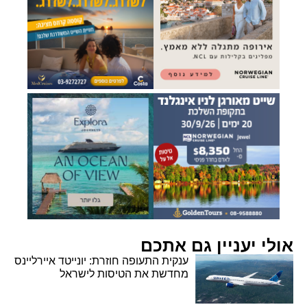
אולי יעניין גם אתכם
ענקית התעופה חוזרת: יונייטד איירליינס
מחדשת את הטיסות לישראל