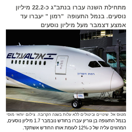
מתחילת השנה עברו בנתב"ג כ-22.2 מיליון
נוסעים. בנמל התעופה "רמון " יעברו עד
אמצע דצמבר מעל מיליון נוסעים
מטוס אל. שינויים וביטולים ללא עלות בשנה הקרובה. צילום יוחאי מוסי
בנמל התעופה בן גוריון עברו בחודש נובמבר 1.7 מיליון נוסעים,
המהווים עליה של כ-12% לעומת אותו החודש אשתקד.