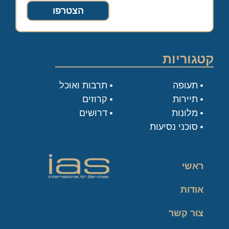
הצטרפו
קטגוריות
תעופה
תרבות ואוכל
תיירות
קרוזים
מלונות
דרושים
סוכני נסיעות
ראשי
אודות
צור קשר