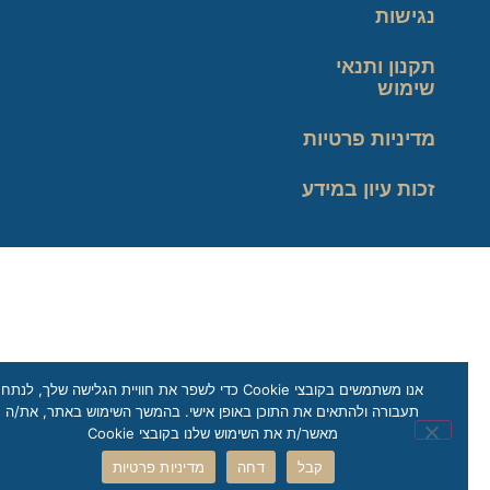
נגישות
תקנון ותנאי
שימוש
מדיניות פרטיות
זכות עיון במידע
אנו משתמשים בקובצי Cookie כדי לשפר את חוויית הגלישה שלך, לנתח
תעבורה ולהתאים את התוכן באופן אישי. בהמשך השימוש באתר, את/ה
מאשר/ת את השימוש שלנו בקובצי Cookie
קבל
דחה
מדיניות פרטיות