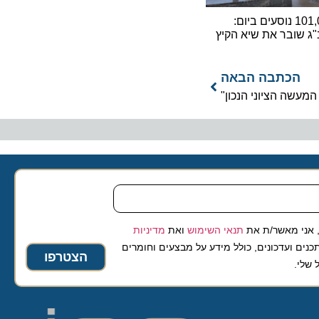
101,000 נוסעים ביום:
ובר את שיא הקיץ
כתבה הבאה
 הציוני הנכון"
 מאשר/ת את
תנאי השימוש
ואת
מדיניות
ועדכונים, כולל מידע על מבצעים וחומרים
הצטרפו