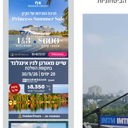
טחוניות