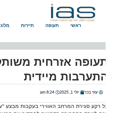
ראשי
תעופה
תיירות
מלונות
תערבות מיידית
עוזי בכר
יולי 1, 2025
8:24 am
ל רקע סגירת המרחב האווירי בעקבות מבצע "עם כל