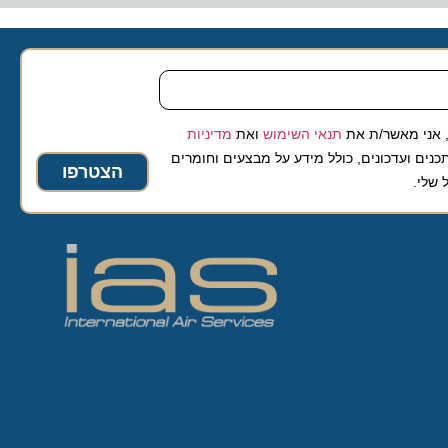
 מאשר/ת את
תנאי השימוש
ואת
מדיניות
ועדכונים, כולל מידע על מבצעים וחומרים
הצטרפו