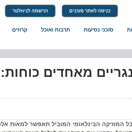
כניסה לאתר סוכנים
הרשמה לניוזלטר
סוכני נסיעות
תרבות ואוכל
קרוזים
דרו
שני סיפו
מוזיקה הבינלאומי המוביל תאפשר למאות אלפי ח