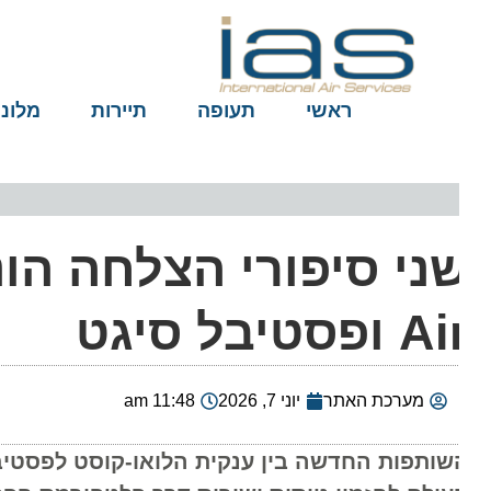
ראשי
תעופה
תיירות
מלונות
 ופסטיבל סיגט
מערכת האתר
יוני 7, 2026
11:48 am
שותפות החדשה בין ענקית הלואו-קוסט לפסטיבל ה