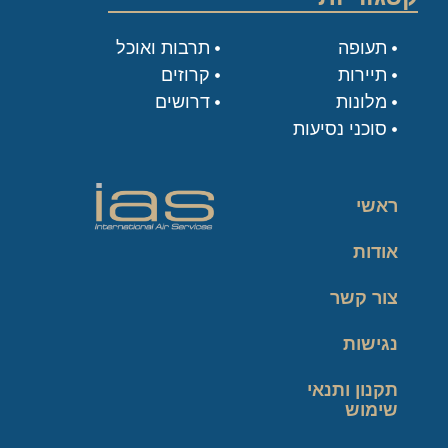
תעופה
תרבות ואוכל
תיירות
קרוזים
מלונות
דרושים
סוכני נסיעות
ראשי
אודות
צור קשר
נגישות
תקנון ותנאי
שימוש