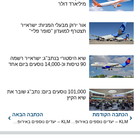
מיליארד דולר
אור ירוק מבעלי המניות: ישראייר
תצטרף למועדון "סופר פליי"
שיא היסטורי בנתב"ג: ישראייר רשמה
90 טיסות וכ-14,000 נוסעים ביום אחד
101,000 נוסעים ביום: נתב"ג שובר את
שיא הקיץ
הכתבה הקודמת
הכתבה הבאה
KLM – יעדים נוספים באירופה, אסיה ואפריקה
KLM – יעדים נוספים באירופה, אסיה ואפריקה