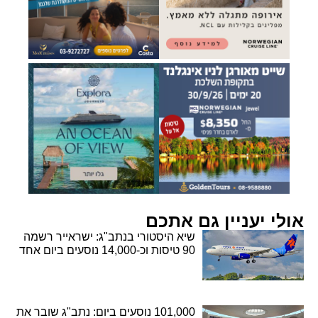
אולי יעניין גם אתכם
שיא היסטורי בנתב"ג: ישראייר רשמה
90 טיסות וכ-14,000 נוסעים ביום אחד
101,000 נוסעים ביום: נתב"ג שובר את