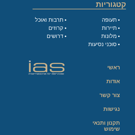
קטגוריות
תעופה
תרבות ואוכל
תיירות
קרוזים
מלונות
דרושים
סוכני נסיעות
ראשי
אודות
צור קשר
נגישות
תקנון ותנאי
שימוש