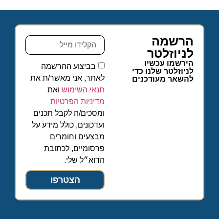
הרשמה
לניוזלטר
הירשמו עכשיו
בביצוע ההרשמה
לניוזלטר שלנו כדי
לאתר, אני מאשר/ת את
להשאר מעודכנים
תנאי השימוש
ואת
מדיניות הפרטיות
ומסכים/ה לקבל תכנים
ועדכונים, כולל מידע על
מבצעים וחומרים
פרסומיים, לכתובת
הדוא״ל שלי.
הצטרפו