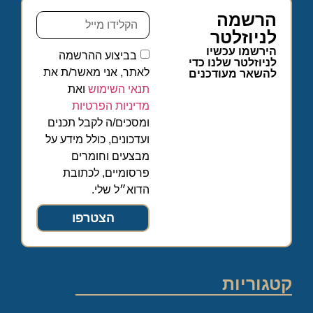
הרשמה
לניוזלטר
הירשמו עכשיו
בביצוע ההרשמה
לניוזלטר שלנו כדי
לאתר, אני מאשר/ת את
להשאר מעודכנים
תנאי השימוש
ואת
מדיניות הפרטיות
ומסכים/ה לקבל תכנים
ועדכונים, כולל מידע על
מבצעים וחומרים
פרסומיים, לכתובת
הדוא״ל שלי.
הצטרפו
קטגוריות