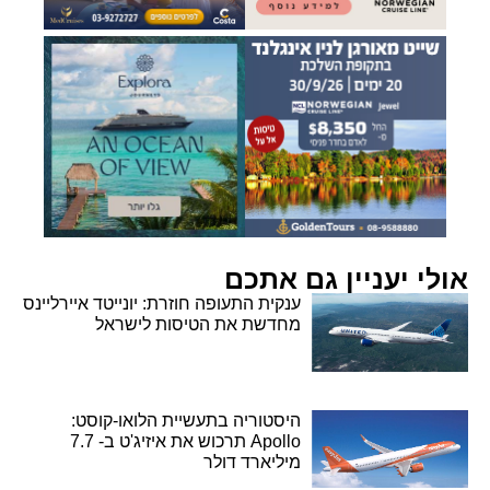
אולי יעניין גם אתכם
ענקית התעופה חוזרת: יונייטד איירליינס
מחדשת את הטיסות לישראל
היסטוריה בתעשיית הלואו-קוסט:
Apollo תרכוש את איזיג'ט ב- 7.7
מיליארד דולר