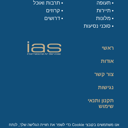
תעופה
תרבות ואוכל
תיירות
קרוזים
מלונות
דרושים
סוכני נסיעות
ראשי
אודות
צור קשר
נגישות
תקנון ותנאי
שימוש
מדיניות פרטיות
אנו משתמשים בקובצי Cookie כדי לשפר את חוויית הגלישה שלך, לנתח