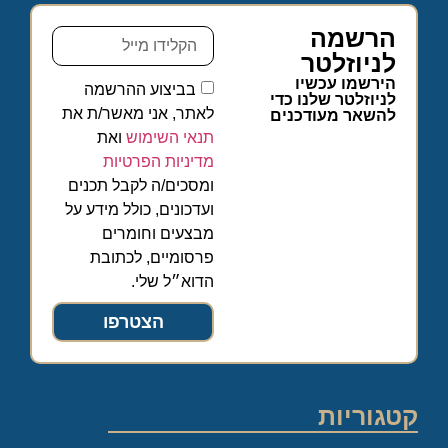
הרשמה
לניוזלטר
הירשמו עכשיו
בביצוע ההרשמה
לניוזלטר שלנו כדי
לאתר, אני מאשר/ת את
להשאר מעודכנים
תנאי השימוש
ואת
מדיניות הפרטיות
ומסכים/ה לקבל תכנים
ועדכונים, כולל מידע על
מבצעים וחומרים
פרסומיים, לכתובת
הדוא״ל שלי.
הצטרפו
קטגוריות