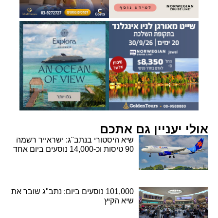
אולי יעניין גם אתכם
שיא היסטורי בנתב"ג: ישראייר רשמה
90 טיסות וכ-14,000 נוסעים ביום אחד
101,000 נוסעים ביום: נתב"ג שובר את
שיא הקיץ