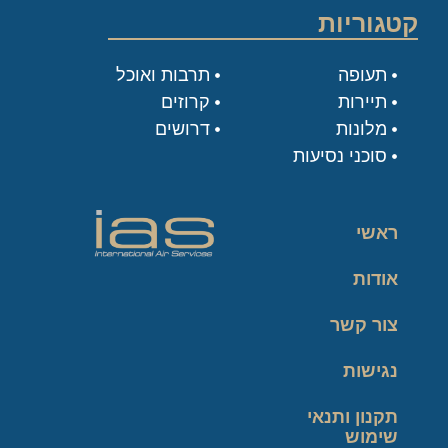
קטגוריות
תעופה
תרבות ואוכל
תיירות
קרוזים
מלונות
דרושים
סוכני נסיעות
ראשי
אודות
צור קשר
נגישות
תקנון ותנאי
שימוש