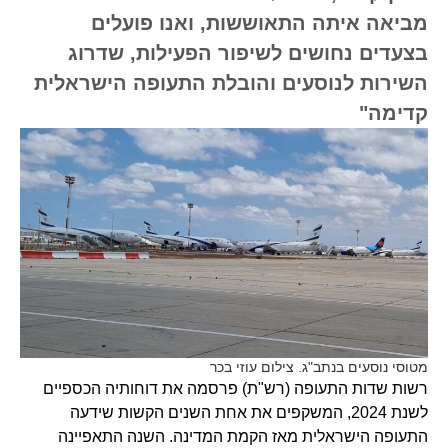
מביאה איתה התאוששות, ואנו פועלים
בצעדים נחושים לשיפור הפעילות, שדרוג
השירות לנוסעים והובלת התעופה הישראלית
קדימה"
מטוסי נוסעים בנתב"ג. צילום עוזי בכר
רשות שדות התעופה (רש"ת) פרסמה את דוחותיה הכספיים
לשנת 2024, המשקפים את אחת השנים הקשות שידעה
התעופה הישראלית מאז הקמת המדינה. השנה התאפיינה