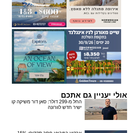
אולי יעניין גם אתכם
החל מ-299 דולר: סאן דור משיקה קו
ישיר חדש לוורונה