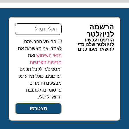
הרשמה
לניוזלטר
הירשמו עכשיו
בביצוע ההרשמה
לניוזלטר שלנו כדי
לאתר, אני מאשר/ת את
להשאר מעודכנים
תנאי השימוש
ואת
מדיניות הפרטיות
ומסכים/ה לקבל תכנים
ועדכונים, כולל מידע על
מבצעים וחומרים
פרסומיים, לכתובת
הדוא״ל שלי.
הצטרפו