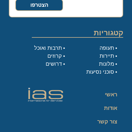
הצטרפו
קטגוריות
תעופה
תרבות ואוכל
תיירות
קרוזים
מלונות
דרושים
סוכני נסיעות
ראשי
אודות
צור קשר