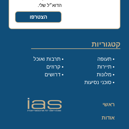
הדוא״ל שלי.
הצטרפו
קטגוריות
תעופה
תרבות ואוכל
תיירות
קרוזים
מלונות
דרושים
סוכני נסיעות
ראשי
אודות