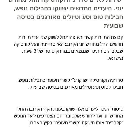
יוני. היעדים החדשים ישווקו כחבילות נופש,
חבילות טוס וסע וטיולים מאורגנים בטיסה
שבועית
קבוצת התיירות קשרי תעופה תחל לשווק שני יעדי תיירות
חדשים החל מחודש יוני הקרוב: האי סרדיניה והאי קורסיקה
שבלב הים התיכון שנמצאים במרחק טיסה של 3 שעות
מישראל.
סרדיניה וקורסיקה ישווקו ע"י קשרי תעופה כחבילות נופש,
חבילות טוס וסע וטיולים מאורגנים בטיסה שבועית .
טיסות השכר ליעדים אלו ישווקו בעונת הקיץ הקרובה החל
מחודש יוני ועד לחודש אוקטובר והם מצטרפים ליעד הנופש
"קלבריה" אותו השיקה "קשרי תעופה" בקיץ האחרון.