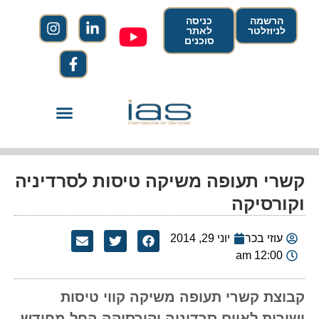
הרשמה
כניסה
לניוזלטר
לאתר
סוכנים
קשרי תעופה משיקה טיסות לסרדיניה
וקורסיקה
עוזי בכר
יוני 29, 2014
12:00 am
קבוצת קשרי תעופה משיקה קווי טיסות
ישירות לאיים סרדיניה וקורסיקה החל מחודש