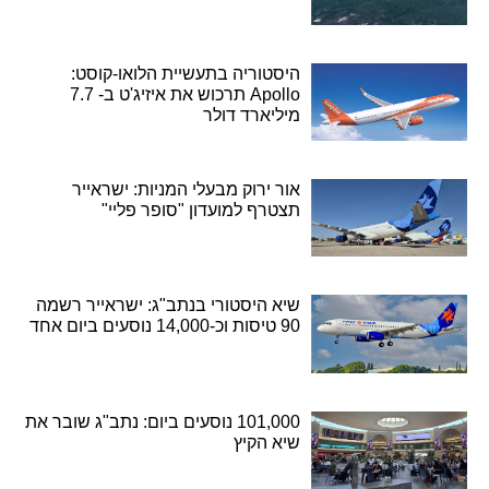
היסטוריה בתעשיית הלואו-קוסט:
Apollo תרכוש את איזיג'ט ב- 7.7
מיליארד דולר
אור ירוק מבעלי המניות: ישראייר
תצטרף למועדון "סופר פליי"
שיא היסטורי בנתב"ג: ישראייר רשמה
90 טיסות וכ-14,000 נוסעים ביום אחד
101,000 נוסעים ביום: נתב"ג שובר את
שיא הקיץ