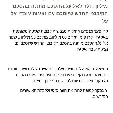
מיליון דולר לאל על.ההסכם מותנה בהסכם
הקיבוצי החדש שיוסכם עם נציגות עובדי אל
על
קרן פימי וכנפיים אחזקות מגבשות קבוצת שליטה משותפת
באל על . קרן פימי תזרים 60 מיליון$, מתוכם 55 מיליון $ לתוך
אל על.ההסכם מותנה בהסכם הקיבוצי החדש שיוסכם עם
נציגות עובדי אל על.
ההשקעה באל על תבוצע בשלבים, כאשר השלב השני, מותנה
בחתימת הסכם קיבוצי עם נציגות העובדים. פירוט מתווה
העסקה מצורף בדיווח לבורסה המצורף בזאת.
העסקה כפופה לחתימת חוזה סופי ולקבלת האישורים
הנדרשים
.