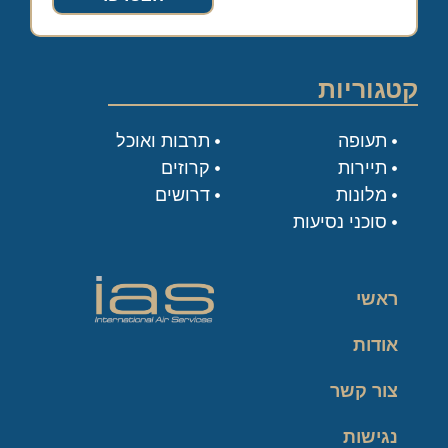
קטגוריות
תעופה
תרבות ואוכל
תיירות
קרוזים
מלונות
דרושים
סוכני נסיעות
ראשי
אודות
צור קשר
נגישות