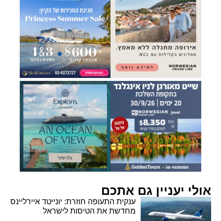
אולי יעניין גם אתכם
ענקית התעופה חוזרת: יונייטד איירליינס
מחדשת את הטיסות לישראל