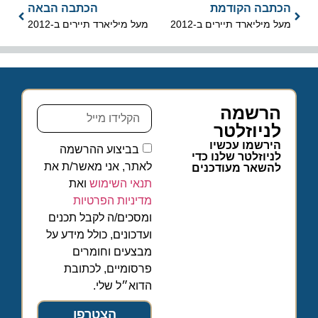
הכתבה הקודמת
הכתבה הבאה
מעל מיליארד תיירים ב-2012
מעל מיליארד תיירים ב-2012
הרשמה
לניוזלטר
הירשמו עכשיו
בביצוע ההרשמה
לניוזלטר שלנו כדי
לאתר, אני מאשר/ת את
להשאר מעודכנים
תנאי השימוש
ואת
מדיניות הפרטיות
ומסכים/ה לקבל תכנים
ועדכונים, כולל מידע על
מבצעים וחומרים
פרסומיים, לכתובת
הדוא״ל שלי.
הצטרפו